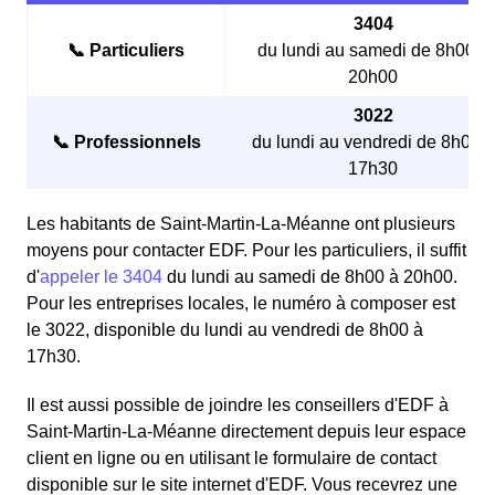
3404
📞 Particuliers
du lundi au samedi de 8h00 à
20h00
3022
📞 Professionnels
du lundi au vendredi de 8h00 à
17h30
Les habitants de Saint-Martin-La-Méanne ont plusieurs
moyens pour contacter EDF. Pour les particuliers, il suffit
d'
appeler le 3404
du lundi au samedi de 8h00 à 20h00.
Pour les entreprises locales, le numéro à composer est
le 3022, disponible du lundi au vendredi de 8h00 à
17h30.
Il est aussi possible de joindre les conseillers d'EDF à
Saint-Martin-La-Méanne directement depuis leur espace
client en ligne ou en utilisant le formulaire de contact
disponible sur le site internet d'EDF. Vous recevrez une