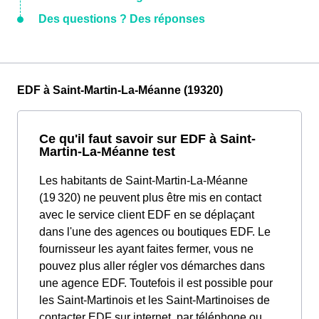
Des questions ? Des réponses
EDF à Saint-Martin-La-Méanne (19320)
Ce qu'il faut savoir sur EDF à Saint-
Martin-La-Méanne test
Les habitants de Saint-Martin-La-Méanne
(19 320) ne peuvent plus être mis en contact
avec le service client EDF en se déplaçant
dans l'une des agences ou boutiques EDF. Le
fournisseur les ayant faites fermer, vous ne
pouvez plus aller régler vos démarches dans
une agence EDF. Toutefois il est possible pour
les Saint-Martinois et les Saint-Martinoises de
contacter EDF sur internet, par téléphone ou