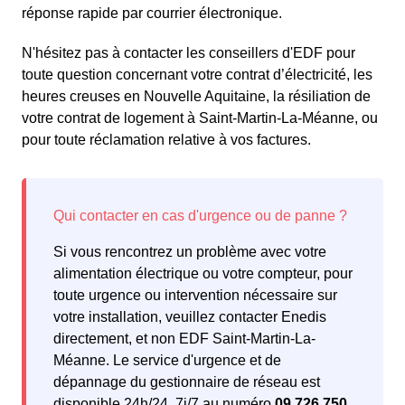
réponse rapide par courrier électronique.
N'hésitez pas à contacter les conseillers d'EDF pour
toute question concernant votre contrat d’électricité, les
heures creuses en Nouvelle Aquitaine, la résiliation de
votre contrat de logement à Saint-Martin-La-Méanne, ou
pour toute réclamation relative à vos factures.
Si vous rencontrez un problème avec votre
alimentation électrique ou votre compteur, pour
toute urgence ou intervention nécessaire sur
votre installation, veuillez contacter Enedis
directement, et non EDF Saint-Martin-La-
Méanne. Le service d'urgence et de
dépannage du gestionnaire de réseau est
disponible 24h/24, 7j/7 au numéro
09.726.750