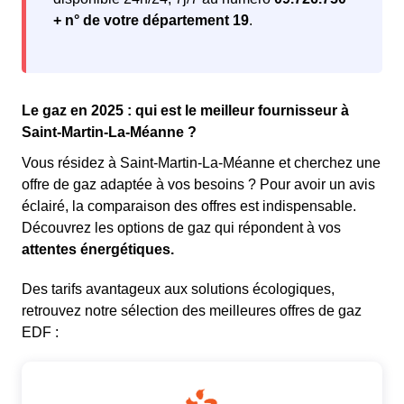
+ n° de votre département 19
.
Le gaz en 2025 : qui est le meilleur fournisseur à
Saint-Martin-La-Méanne ?
Vous résidez à Saint-Martin-La-Méanne et cherchez une
offre de gaz adaptée à vos besoins ? Pour avoir un avis
éclairé, la comparaison des offres est indispensable.
Découvrez les options de gaz qui répondent à vos
attentes énergétiques.
Des tarifs avantageux aux solutions écologiques,
retrouvez notre sélection des meilleures offres de gaz
EDF :