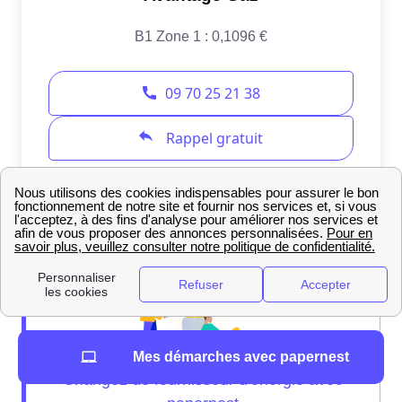
Mes démarches avec papernest