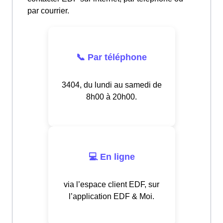
par courrier.
📞 Par téléphone
3404, du lundi au samedi de
8h00 à 20h00.
💻 En ligne
via l’espace client EDF, sur
l’application EDF & Moi.