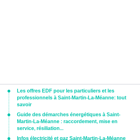
Les offres EDF pour les particuliers et les
professionnels à Saint-Martin-La-Méanne: tout
savoir
Guide des démarches énergétiques à Saint-
Martin-La-Méanne : raccordement, mise en
service, résiliation...
Infos électricité et gaz Saint-Martin-La-Méanne