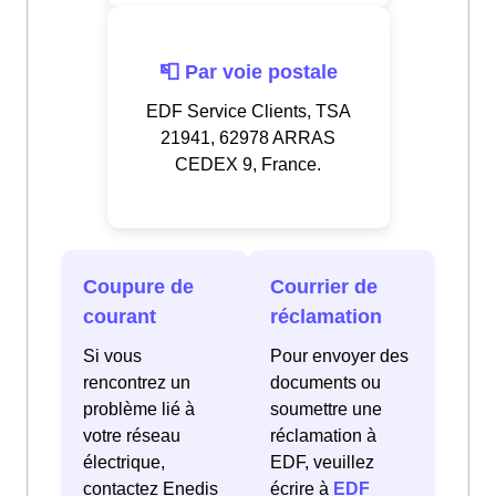
📮 Par voie postale
EDF Service Clients, TSA
21941, 62978 ARRAS
CEDEX 9, France.
Coupure de
Courrier de
courant
réclamation
Si vous
Pour envoyer des
rencontrez un
documents ou
problème lié à
soumettre une
votre réseau
réclamation à
électrique,
EDF, veuillez
contactez Enedis
écrire à
EDF