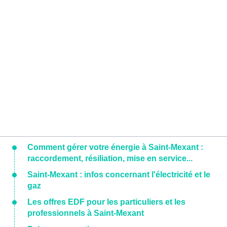
Comment gérer votre énergie à Saint-Mexant :
raccordement, résiliation, mise en service...
Saint-Mexant : infos concernant l'électricité et le
gaz
Les offres EDF pour les particuliers et les
professionnels à Saint-Mexant