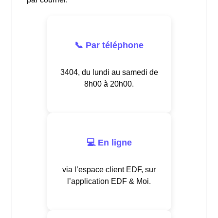
📞 Par téléphone
3404, du lundi au samedi de
8h00 à 20h00.
💻 En ligne
via l’espace client EDF, sur
l’application EDF & Moi.