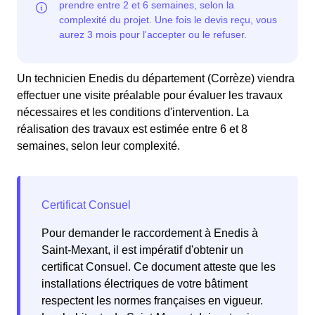
Un technicien Enedis du département (Corrèze) viendra
effectuer une visite préalable pour évaluer les travaux
nécessaires et les conditions d'intervention. La
réalisation des travaux est estimée entre 6 et 8
semaines, selon leur complexité.
Pour demander le raccordement à Enedis à
Saint-Mexant, il est impératif d'obtenir un
certificat Consuel. Ce document atteste que les
installations électriques de votre bâtiment
respectent les normes françaises en vigueur.