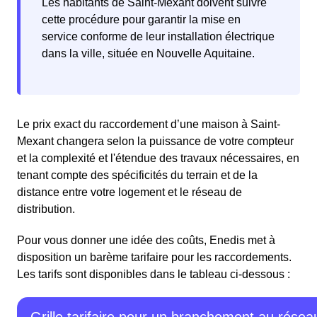
Les habitants de Saint-Mexant doivent suivre
cette procédure pour garantir la mise en
service conforme de leur installation électrique
dans la ville, située en Nouvelle Aquitaine.
Le prix exact du raccordement d’une maison à Saint-
Mexant changera selon la puissance de votre compteur
et la complexité et l'étendue des travaux nécessaires, en
tenant compte des spécificités du terrain et de la
distance entre votre logement et le réseau de
distribution.
Pour vous donner une idée des coûts, Enedis met à
disposition un barème tarifaire pour les raccordements.
Les tarifs sont disponibles dans le tableau ci-dessous :