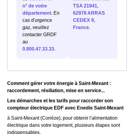
n° de votre
TSA 21941,
département
. En
62978 ARRAS
cas d'urgence
CEDEX 9,
gaz, veuillez
France
.
contacter GRDF
au
0.800.47.33.33
.
Comment gérer votre énergie à Saint-Mexant :
raccordement, résiliation, mise en service...
Les démarches et les tarifs pour raccorder son
compteur électrique EDF avec Enedis Saint-Mexant
à Saint-Mexant (Corrèze), pour obtenir l'alimentation
électrique dans votre logement, plusieurs étapes sont
indispensables.