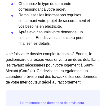
Choisissez le type de demande
correspondant à votre projet.
Remplissez les informations requises
concernant votre projet de raccordement et
vos besoins en électricité.
Après avoir soumis votre demande, un
conseiller Enedis vous contactera pour
finaliser les détails.
Une fois votre dossier complet transmis à Enedis, le
gestionnaire du réseau vous enverra un devis détaillant
les travaux nécessaires pour votre logement à Saint-
Mexant (Corrèze). Ce devis inclura également un
calendrier prévisionnel des travaux et les coordonnées
de votre interlocuteur dédié au raccordement.