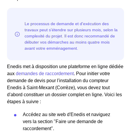
Enedis met à disposition une plateforme en ligne dédiée
aux
demandes de raccordement
. Pour initier votre
demande de devis pour l'installation du compteur
Enedis à Saint-Mexant (Corrèze), vous devez tout
d'abord constituer un dossier complet en ligne. Voici les
étapes à suivre :
Accédez au site web d'Enedis et naviguez
vers la section "Faire une demande de
raccordement".