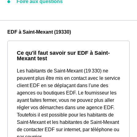
Foire aux questions
EDF à Saint-Mexant (19330)
Ce qu'il faut savoir sur EDF à Saint-
Mexant test
Les habitants de Saint-Mexant (19 330) ne
peuvent plus être mis en contact avec le service
client EDF en se déplaçant dans l'une des
agences ou boutiques EDF. Le fournisseur les
ayant faites fermer, vous ne pouvez plus aller
régler vos démarches dans une agence EDF.
Toutefois il est possible pour les habitants de
Saint-Mexant et les habitantes de Saint-Mexant
de contacter EDF sur internet, par téléphone ou
par courrier.