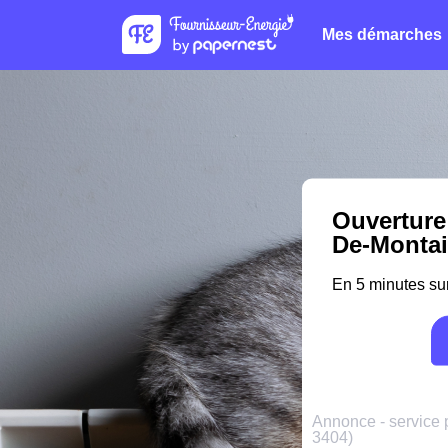
Mes démarches