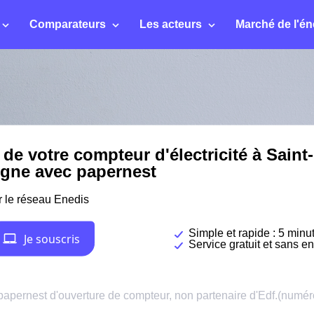
Comparateurs
Les acteurs
Marché de l'én