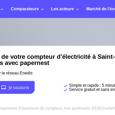
Comparateurs
Les acteurs
Marché de l'én