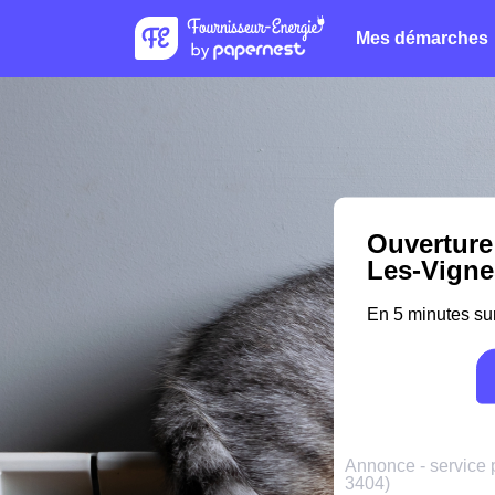
Mes démarches