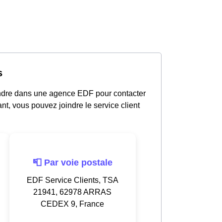
s
endre dans une agence EDF pour contacter
nt, vous pouvez joindre le service client
📮 Par voie postale
EDF Service Clients, TSA
21941, 62978 ARRAS
CEDEX 9, France