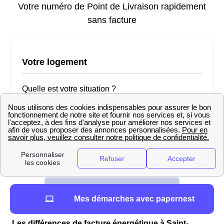
Mes démarches avec papernest
Les différences de facture énergétique à Saint-