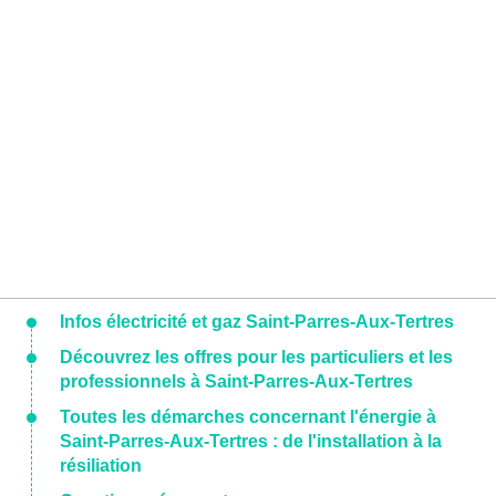
Infos électricité et gaz Saint-Parres-Aux-Tertres
Découvrez les offres pour les particuliers et les
professionnels à Saint-Parres-Aux-Tertres
Toutes les démarches concernant l'énergie à
Saint-Parres-Aux-Tertres : de l'installation à la
résiliation