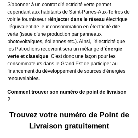
S'abonner à un contrat d'électricité verte permet
cependant aux habitants de Saint-Parres-Aux-Tertres de
voir le fournisseur
réinjecter dans le réseau
électrique
l'équivalent de leur consommation en électricité dite
verte (issue d'une production par panneaux
photovoltaïques, éoliennes etc.). Ainsi, l'électricité que
les Patrocliens recevront sera un mélange
d'énergie
verte et classique
. C'est donc une façon pour les
consommateurs dans le Grand Est de participer au
financement du développement de sources d'énergies
renouvelables.
Comment trouver son numéro de point de livraison
?