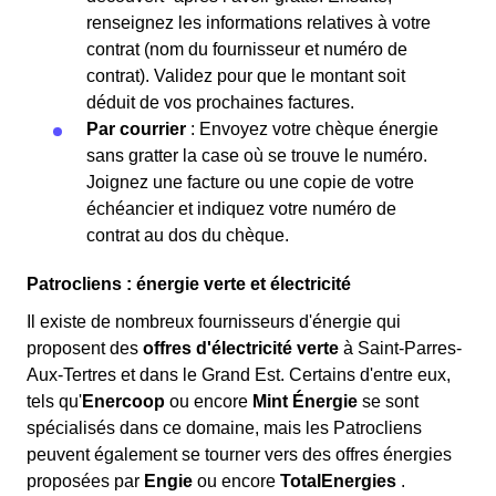
renseignez les informations relatives à votre
contrat (nom du fournisseur et numéro de
contrat). Validez pour que le montant soit
déduit de vos prochaines factures.
Par courrier
: Envoyez votre chèque énergie
sans gratter la case où se trouve le numéro.
Joignez une facture ou une copie de votre
échéancier et indiquez votre numéro de
contrat au dos du chèque.
Patrocliens : énergie verte et électricité
Il existe de nombreux fournisseurs d'énergie qui
proposent des
offres d'électricité verte
à Saint-Parres-
Aux-Tertres et dans le Grand Est. Certains d'entre eux,
tels qu'
Enercoop
ou encore
Mint Énergie
se sont
spécialisés dans ce domaine, mais les Patrocliens
peuvent également se tourner vers des offres énergies
proposées par
Engie
ou encore
TotalEnergies
.