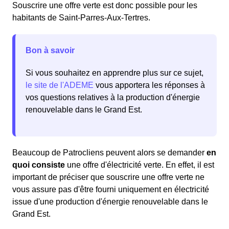
Souscrire une offre verte est donc possible pour les
habitants de Saint-Parres-Aux-Tertres.
Bon à savoir
Si vous souhaitez en apprendre plus sur ce sujet,
le site de l'ADEME
vous apportera les réponses à
vos questions relatives à la production d'énergie
renouvelable dans le Grand Est.
Beaucoup de Patrocliens peuvent alors se demander
en
quoi consiste
une offre d'électricité verte. En effet, il est
important de préciser que souscrire une offre verte ne
vous assure pas d'être fourni uniquement en électricité
issue d'une production d'énergie renouvelable dans le
Grand Est.