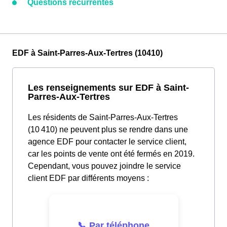
Questions récurrentes
EDF à Saint-Parres-Aux-Tertres (10410)
Les renseignements sur EDF à Saint-
Parres-Aux-Tertres
Les résidents de Saint-Parres-Aux-Tertres
(10 410) ne peuvent plus se rendre dans une
agence EDF pour contacter le service client,
car les points de vente ont été fermés en 2019.
Cependant, vous pouvez joindre le service
client EDF par différents moyens :
📞 Par téléphone