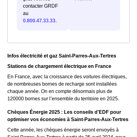
contacter GRDF
au
0.800.47.33.33
.
Infos électricité et gaz Saint-Parres-Aux-Tertres
Stations de chargement électrique en France
En France, avec la croissance des voitures électriques,
de nombreuses bornes de recharge sont installées
chaque année. On en compte désormais plus de
120000 bornes sur l’ensemble du territoire en 2025.
Chèques Énergie 2025 : Les conseils d’EDF pour
optimiser vos économies à Saint-Parres-Aux-Tertres
Cette année, les chèques énergie seront envoyés à