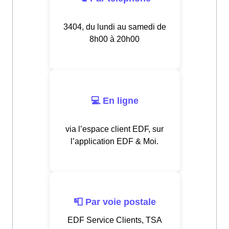
3404, du lundi au samedi de
8h00 à 20h00
💻 En ligne
via l’espace client EDF, sur
l’application EDF & Moi.
📮 Par voie postale
EDF Service Clients, TSA