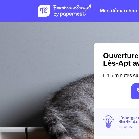
Mes démarches