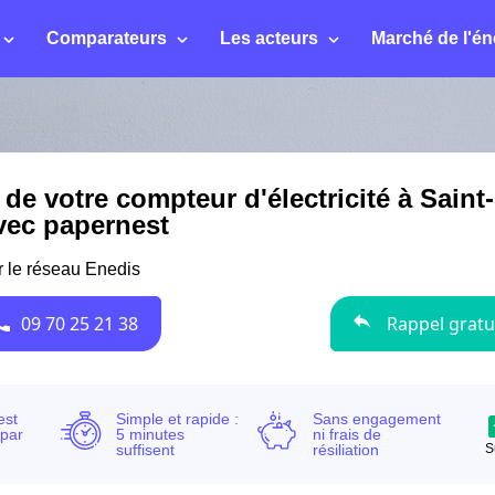
Comparateurs
Les acteurs
Marché de l'én