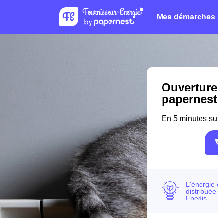
Mes démarches