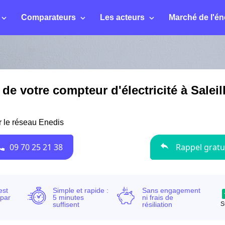
Comparateurs
Les acteurs
Marché de l'én