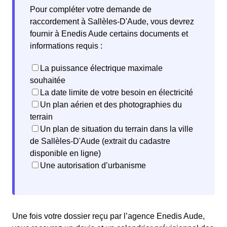
Pour compléter votre demande de
raccordement à Sallèles-D'Aude, vous devrez
fournir à Enedis Aude certains documents et
informations requis :
La puissance électrique maximale
souhaitée
La date limite de votre besoin en électricité
Un plan aérien et des photographies du
terrain
Un plan de situation du terrain dans la ville
de Sallèles-D'Aude (extrait du cadastre
disponible en ligne)
Une autorisation d’urbanisme
Une fois votre dossier reçu par l’agence Enedis Aude,