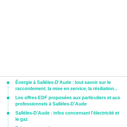
Énergie à Sallèles-D'Aude : tout savoir sur le
raccordement, la mise en service, la résiliation...
Les offres EDF proposées aux particuliers et aux
professionnels à Sallèles-D'Aude
Sallèles-D'Aude : infos concernant l'électricité et
le gaz