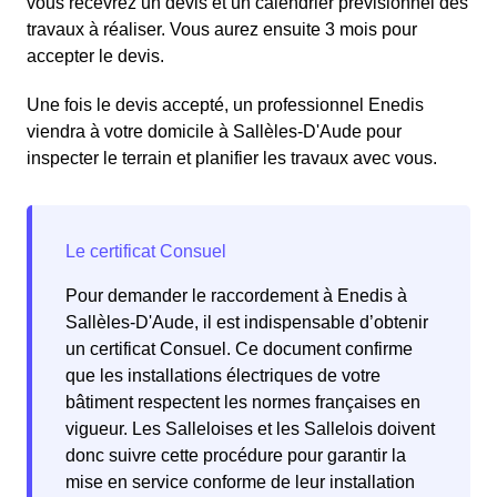
vous recevrez un devis et un calendrier prévisionnel des
travaux à réaliser. Vous aurez ensuite 3 mois pour
accepter le devis.
Une fois le devis accepté, un professionnel Enedis
viendra à votre domicile à Sallèles-D'Aude pour
inspecter le terrain et planifier les travaux avec vous.
Pour demander le raccordement à Enedis à
Sallèles-D'Aude, il est indispensable d’obtenir
un certificat Consuel. Ce document confirme
que les installations électriques de votre
bâtiment respectent les normes françaises en
vigueur. Les Salleloises et les Sallelois doivent
donc suivre cette procédure pour garantir la
mise en service conforme de leur installation