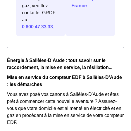
gaz, veuillez
France
.
contacter GRDF
au
0.800.47.33.33
.
Énergie à Sallèles-D'Aude : tout savoir sur le
raccordement, la mise en service, la résiliation...
Mise en service du compteur EDF à Sallèles-D'Aude
: les démarches
Vous avez posé vos cartons à Sallèles-D'Aude et êtes
prêt à commencer cette nouvelle aventure ? Assurez-
vous que votre domicile est alimenté en électricité et en
gaz en procédant à la mise en service de votre compteur
EDF.