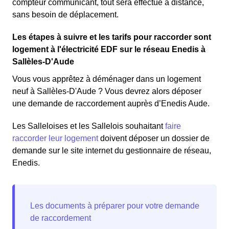
compteur communicant, tout sera effectué à distance,
sans besoin de déplacement.
Les étapes à suivre et les tarifs pour raccorder sont
logement à l'électricité EDF sur le réseau Enedis à
Sallèles-D'Aude
Vous vous apprêtez à déménager dans un logement
neuf à Sallèles-D'Aude ? Vous devrez alors déposer
une demande de raccordement auprès d’Enedis Aude.
Les Salleloises et les Sallelois souhaitant
faire
raccorder leur logement
doivent déposer un dossier de
demande sur le site internet du gestionnaire de réseau,
Enedis.