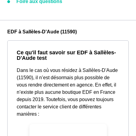
Foire aux questions
EDF à Sallèles-D'Aude (11590)
Ce qu'il faut savoir sur EDF à Sallèles-
D'Aude test
Dans le cas où vous résidez à Sallèles-D'Aude
(11590), il n’est désormais plus possible de
vous rendre directement en agence. En effet, il
n’existe plus aucune boutique EDF en France
depuis 2019. Toutefois, vous pouvez toujours
contacter le service client de différentes
manières :