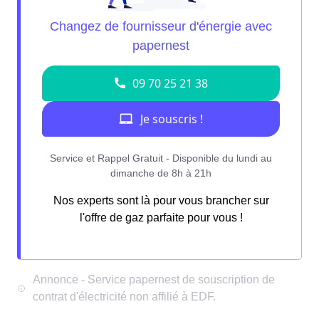
Nos experts sont là pour vous brancher sur
l'offre de gaz parfaite pour vous !