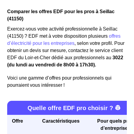
Comparer les offres EDF pour les pros à Seillac
(41150)
Exercez-vous votre activité professionnelle à Seillac
(41150) ? EDF met à votre disposition plusieurs
offres
d’électricité pour les entreprises
, selon votre profil. Pour
obtenir un devis sur mesure, contactez le service client
EDF du Loir-et-Cher dédié aux professionnels au
3022
(du lundi au vendredi de 8h00 à 17h30).
Voici une gamme d’offres pour professionnels qui
pourraient vous intéresser !
Quelle offre EDF pro choisir ? 👷
Offre
Caractéristiques
Pour quels profi
d’entreprises 