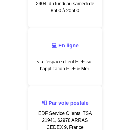
3404, du lundi au samedi de
8h00 à 20h00
💻 En ligne
via l’espace client EDF, sur
l’application EDF & Moi.
📮 Par voie postale
EDF Service Clients, TSA
21941, 62978 ARRAS
CEDEX 9, France