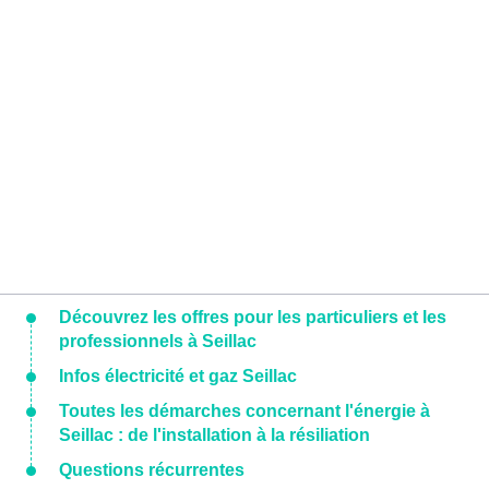
Découvrez les offres pour les particuliers et les
professionnels à Seillac
Infos électricité et gaz Seillac
Toutes les démarches concernant l'énergie à
Seillac : de l'installation à la résiliation
Questions récurrentes