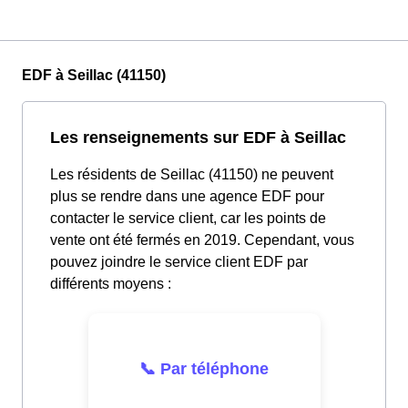
EDF à Seillac (41150)
Les renseignements sur EDF à Seillac
Les résidents de Seillac (41150) ne peuvent
plus se rendre dans une agence EDF pour
contacter le service client, car les points de
vente ont été fermés en 2019. Cependant, vous
pouvez joindre le service client EDF par
différents moyens :
📞 Par téléphone