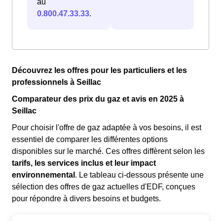
au
0.800.47.33.33
.
Découvrez les offres pour les particuliers et les
professionnels à Seillac
Comparateur des prix du gaz et avis en 2025 à
Seillac
Pour choisir l'offre de gaz adaptée à vos besoins, il est
essentiel de comparer les différentes options
disponibles sur le marché. Ces offres diffèrent selon les
tarifs, les services inclus et leur impact
environnemental
. Le tableau ci-dessous présente une
sélection des offres de gaz actuelles d'EDF, conçues
pour répondre à divers besoins et budgets.