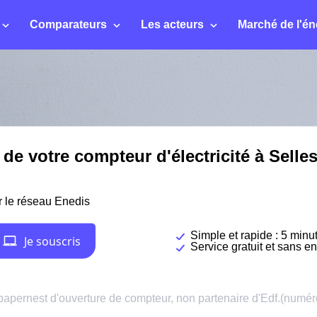
Comparateurs
Les acteurs
Marché de l'én