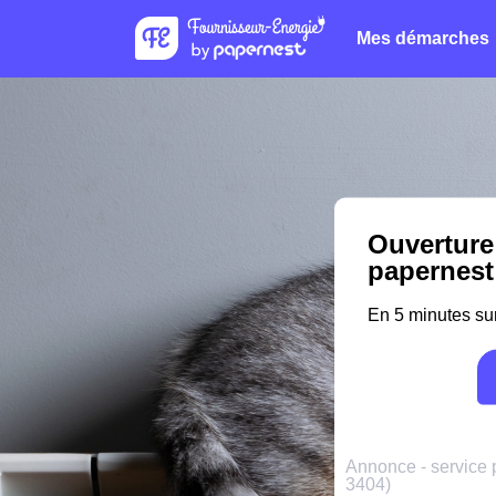
Mes démarches