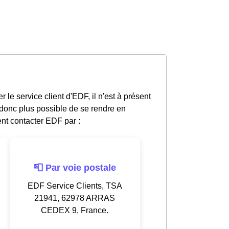
 le service client d'EDF, il n'est à présent
 donc plus possible de se rendre en
nt contacter EDF par :
📮 Par voie postale
EDF Service Clients, TSA
21941, 62978 ARRAS
CEDEX 9, France.