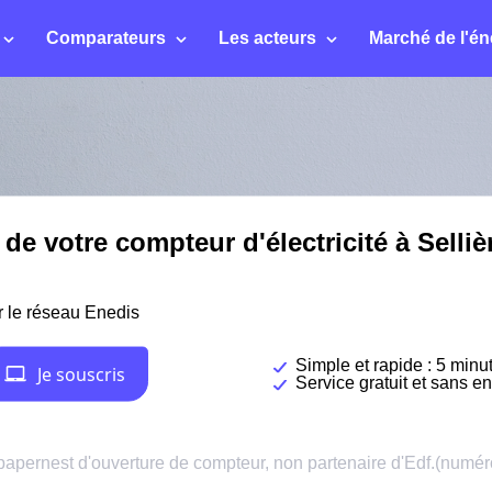
Comparateurs
Les acteurs
Marché de l'én