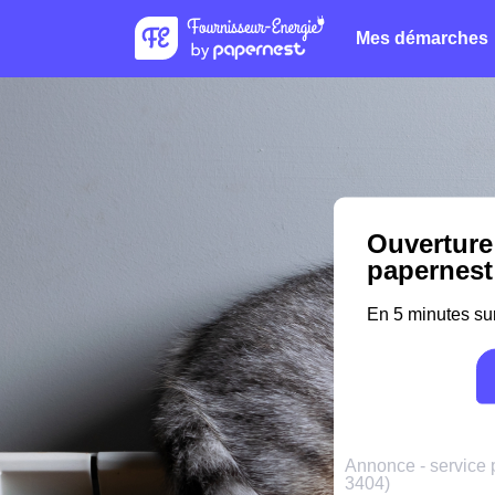
Mes démarches