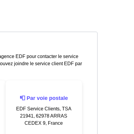
 agence EDF pour contacter le service
ouvez joindre le service client EDF par
📮 Par voie postale
EDF Service Clients, TSA
21941, 62978 ARRAS
CEDEX 9, France