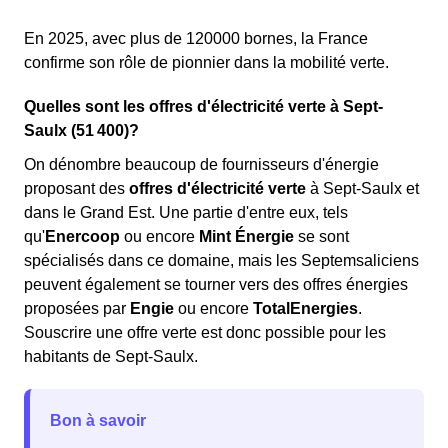
En 2025, avec plus de 120000 bornes, la France
confirme son rôle de pionnier dans la mobilité verte.
Quelles sont les offres d'électricité verte à Sept-
Saulx (51 400)?
On dénombre beaucoup de fournisseurs d'énergie
proposant des
offres d'électricité verte
à Sept-Saulx et
dans le Grand Est. Une partie d'entre eux, tels
qu'
Enercoop
ou encore
Mint Énergie
se sont
spécialisés dans ce domaine, mais les Septemsaliciens
peuvent également se tourner vers des offres énergies
proposées par
Engie
ou encore
TotalEnergies
.
Souscrire une offre verte est donc possible pour les
habitants de Sept-Saulx.
Bon à savoir