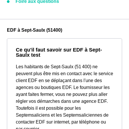
Foire aux questions
EDF à Sept-Saulx (51400)
Ce qu'il faut savoir sur EDF à Sept-
Saulx test
Les habitants de Sept-Saulx (51 400) ne
peuvent plus être mis en contact avec le service
client EDF en se déplaçant dans l'une des
agences ou boutiques EDF. Le fournisseur les
ayant faites fermer, vous ne pouvez plus aller
régler vos démarches dans une agence EDF.
Toutefois il est possible pour les
Septemsaliciens et les Septemsaliciennes de
contacter EDF sur internet, par téléphone ou
par courrier.