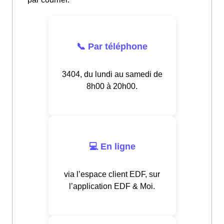
📞 Par téléphone
3404, du lundi au samedi de
8h00 à 20h00.
💻 En ligne
via l’espace client EDF, sur
l’application EDF & Moi.