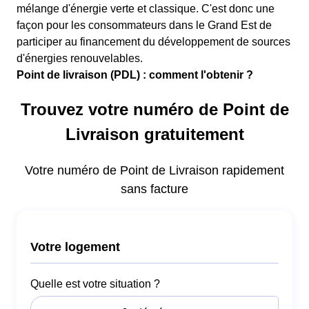
mélange d'énergie verte et classique. C'est donc une
façon pour les consommateurs dans le Grand Est de
participer au financement du développement de sources
d'énergies renouvelables.
Point de livraison (PDL) : comment l'obtenir ?