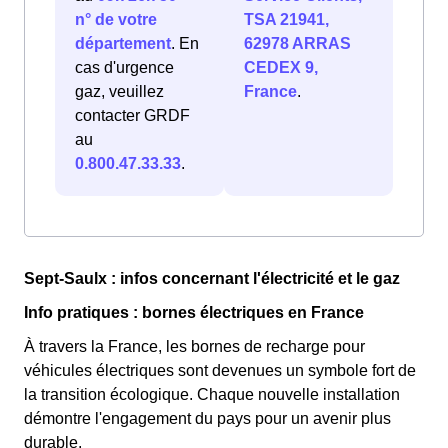
n° de votre
TSA 21941,
département
. En
62978 ARRAS
cas d'urgence
CEDEX 9,
gaz, veuillez
France
.
contacter GRDF
au
0.800.47.33.33
.
Sept-Saulx : infos concernant l'électricité et le gaz
Info pratiques : bornes électriques en France
À travers la France, les bornes de recharge pour
véhicules électriques sont devenues un symbole fort de
la transition écologique. Chaque nouvelle installation
démontre l'engagement du pays pour un avenir plus
durable.