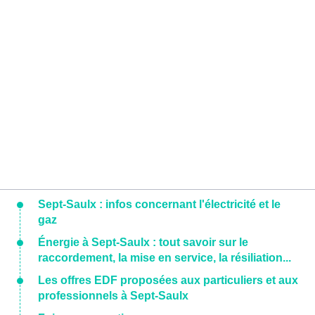
Sept-Saulx : infos concernant l'électricité et le
gaz
Énergie à Sept-Saulx : tout savoir sur le
raccordement, la mise en service, la résiliation...
Les offres EDF proposées aux particuliers et aux
professionnels à Sept-Saulx