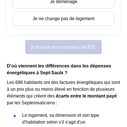
D'où viennent les différences dans les dépenses
énergétiques à Sept-Saulx ?
Les 686 habitants ont des factures énergétiques qui sont
à un prix plus ou moins élevé en fonction de plusieurs
éléments qui créent des
écarts entre le montant payé
par les Septemsaliciens :
Le logement, sa dimension et son type
d'habitation selon s'il s'agit d'un