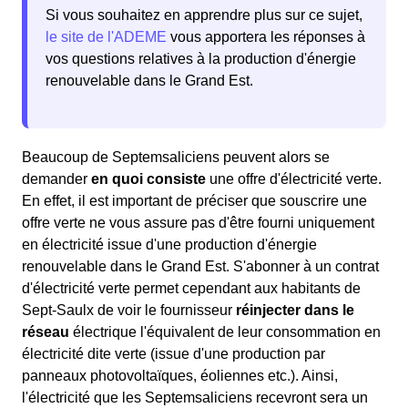
Si vous souhaitez en apprendre plus sur ce sujet,
le site de l'ADEME
vous apportera les réponses à
vos questions relatives à la production d'énergie
renouvelable dans le Grand Est.
Beaucoup de Septemsaliciens peuvent alors se
demander
en quoi consiste
une offre d'électricité verte.
En effet, il est important de préciser que souscrire une
offre verte ne vous assure pas d'être fourni uniquement
en électricité issue d'une production d'énergie
renouvelable dans le Grand Est. S'abonner à un contrat
d'électricité verte permet cependant aux habitants de
Sept-Saulx de voir le fournisseur
réinjecter dans le
réseau
électrique l'équivalent de leur consommation en
électricité dite verte (issue d'une production par
panneaux photovoltaïques, éoliennes etc.). Ainsi,
l'électricité que les Septemsaliciens recevront sera un