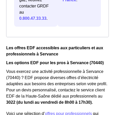
contacter GRDF
au
0.800.47.33.33
.
Les offres EDF accessibles aux particuliers et aux
professionnels à Servance
Les options EDF pour les pros à Servance (70440)
Vous exercez une activité professionnelle à Servance
(70440) ? EDF propose diverses offres d’électricité
adaptées aux besoins des entreprises selon votre profil.
Pour un devis personnalisé, contactez le service client
EDF de la Haute-Saône dédié aux professionnels au
3022 (du lundi au vendredi de 8h00 à 17h30).
Voici une sélection d’
offres pour professionnels
qui