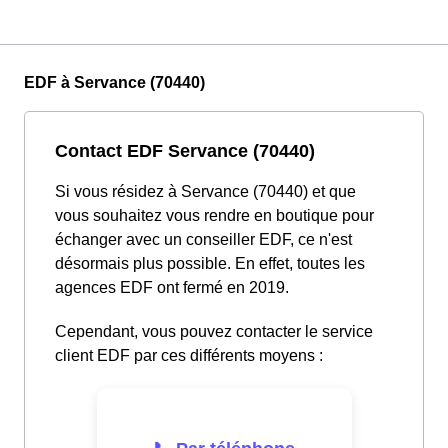
EDF à Servance (70440)
Contact EDF Servance (70440)
Si vous résidez à Servance (70440) et que
vous souhaitez vous rendre en boutique pour
échanger avec un conseiller EDF, ce n'est
désormais plus possible. En effet, toutes les
agences EDF ont fermé en 2019.
Cependant, vous pouvez contacter le service
client EDF par ces différents moyens :