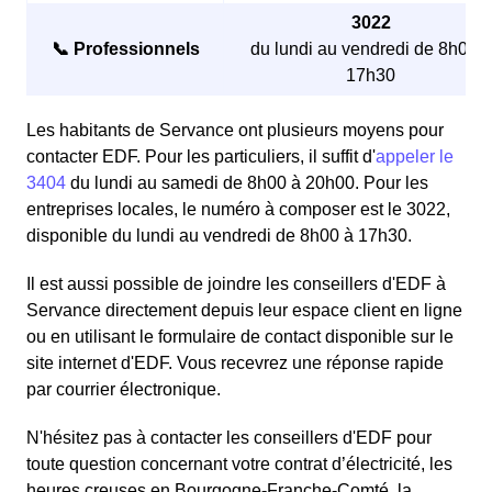
3022
📞 Professionnels
du lundi au vendredi de 8h00 à
17h30
Les habitants de Servance ont plusieurs moyens pour
contacter EDF. Pour les particuliers, il suffit d'
appeler le
3404
du lundi au samedi de 8h00 à 20h00. Pour les
entreprises locales, le numéro à composer est le 3022,
disponible du lundi au vendredi de 8h00 à 17h30.
Il est aussi possible de joindre les conseillers d'EDF à
Servance directement depuis leur espace client en ligne
ou en utilisant le formulaire de contact disponible sur le
site internet d'EDF. Vous recevrez une réponse rapide
par courrier électronique.
N'hésitez pas à contacter les conseillers d'EDF pour
toute question concernant votre contrat d’électricité, les
heures creuses en Bourgogne-Franche-Comté, la