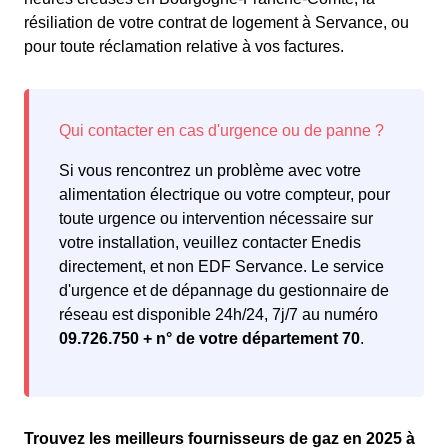
résiliation de votre contrat de logement à Servance, ou
pour toute réclamation relative à vos factures.
Si vous rencontrez un problème avec votre
alimentation électrique ou votre compteur, pour
toute urgence ou intervention nécessaire sur
votre installation, veuillez contacter Enedis
directement, et non EDF Servance. Le service
d'urgence et de dépannage du gestionnaire de
réseau est disponible 24h/24, 7j/7 au numéro
09.726.750 + n° de votre département 70
.
Trouvez les meilleurs fournisseurs de gaz en 2025 à