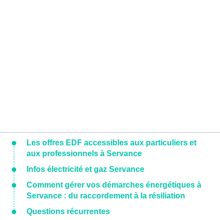
Les offres EDF accessibles aux particuliers et
aux professionnels à Servance
Infos électricité et gaz Servance
Comment gérer vos démarches énergétiques à
Servance : du raccordement à la résiliation
Questions récurrentes