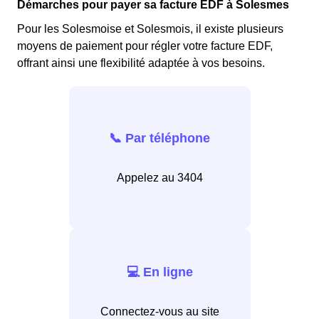
Démarches pour payer sa facture EDF à Solesmes
Pour les Solesmoise et Solesmois, il existe plusieurs
moyens de paiement pour régler votre facture EDF,
offrant ainsi une flexibilité adaptée à vos besoins.
📞 Par téléphone
Appelez au 3404
💻 En ligne
Connectez-vous au site