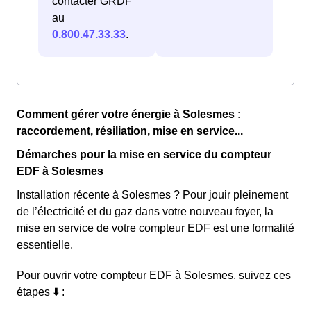
contacter GRDF
au
0.800.47.33.33
.
Comment gérer votre énergie à Solesmes :
raccordement, résiliation, mise en service...
Démarches pour la mise en service du compteur
EDF à Solesmes
Installation récente à Solesmes ? Pour jouir pleinement
de l’électricité et du gaz dans votre nouveau foyer, la
mise en service de votre compteur EDF est une formalité
essentielle.
Pour ouvrir votre compteur EDF à Solesmes, suivez ces
étapes ⬇️ :