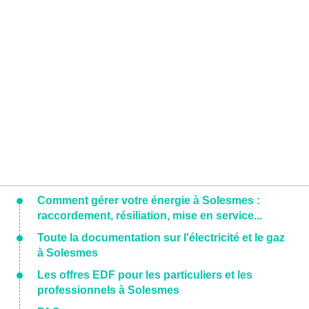
Comment gérer votre énergie à Solesmes :
raccordement, résiliation, mise en service...
Toute la documentation sur l'électricité et le gaz
à Solesmes
Les offres EDF pour les particuliers et les
professionnels à Solesmes