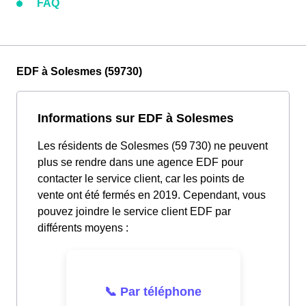
FAQ
EDF à Solesmes (59730)
Informations sur EDF à Solesmes
Les résidents de Solesmes (59 730) ne peuvent
plus se rendre dans une agence EDF pour
contacter le service client, car les points de
vente ont été fermés en 2019. Cependant, vous
pouvez joindre le service client EDF par
différents moyens :
📞 Par téléphone