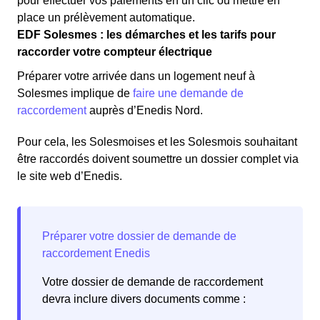
pour effectuer vos paiements en un clic ou mettre en
place un prélèvement automatique.
EDF Solesmes : les démarches et les tarifs pour
raccorder votre compteur électrique
Préparer votre arrivée dans un logement neuf à
Solesmes implique de
faire une demande de
raccordement
auprès d’Enedis Nord.
Pour cela, les Solesmoises et les Solesmois souhaitant
être raccordés doivent soumettre un dossier complet via
le site web d’Enedis.
Votre dossier de demande de raccordement
devra inclure divers documents comme :