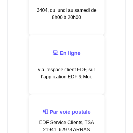
3404, du lundi au samedi de
8h00 à 20h00
💻 En ligne
via l’espace client EDF, sur
l’application EDF & Moi.
📮 Par voie postale
EDF Service Clients, TSA
21941, 62978 ARRAS