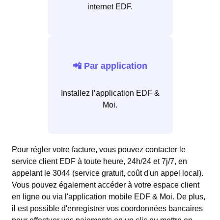
internet EDF.
📲 Par application
Installez l’application EDF &
Moi.
Pour régler votre facture, vous pouvez contacter le
service client EDF à toute heure, 24h/24 et 7j/7, en
appelant le 3044 (service gratuit, coût d'un appel local).
Vous pouvez également accéder à votre espace client
en ligne ou via l'application mobile EDF & Moi. De plus,
il est possible d'enregistrer vos coordonnées bancaires