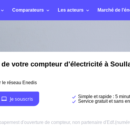
Comparateurs
Les acteurs
Marché de l'én