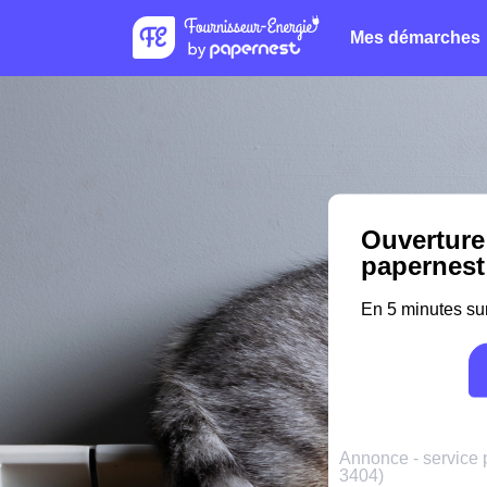
Mes démarches