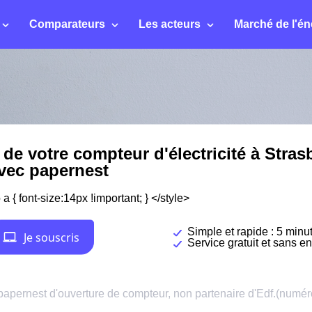
Comparateurs
Les acteurs
Marché de l'én