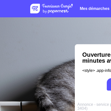
Mes démarches