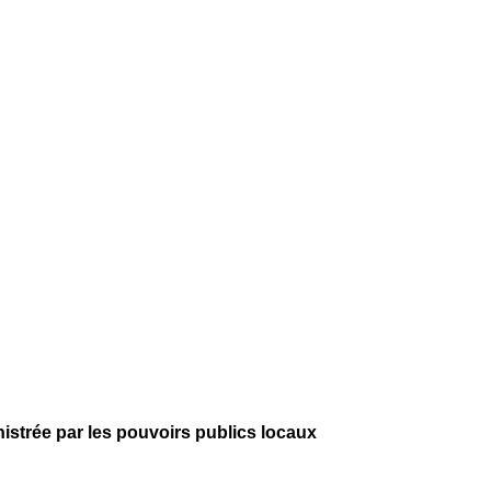
istrée par les pouvoirs publics locaux