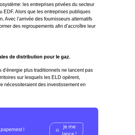
osystème: les entreprises privées du secteur
u EDF. Alors que les entreprises publiques
 Avec l'arrivée des fournisseurs alternatifs
rmer des regroupements afin d'accroître leur
les de distribution pour le gaz.
 d'énergie plus traditionnels ne lancent pas
territoires sur lesquels les ELD opèrent,
oire nécessiteraient des investissement en