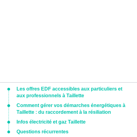
Les offres EDF accessibles aux particuliers et
aux professionnels à Taillette
Comment gérer vos démarches énergétiques à
Taillette : du raccordement à la résiliation
Infos électricité et gaz Taillette
Questions récurrentes