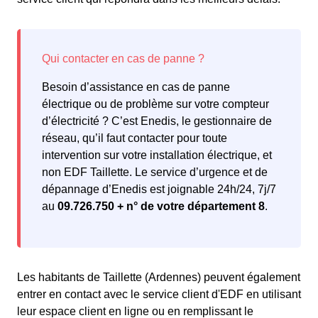
Besoin d’assistance en cas de panne
électrique ou de problème sur votre compteur
d’électricité ? C’est Enedis, le gestionnaire de
réseau, qu’il faut contacter pour toute
intervention sur votre installation électrique, et
non EDF Taillette. Le service d’urgence et de
dépannage d’Enedis est joignable 24h/24, 7j/7
au
09.726.750 + n° de votre département 8
.
Les habitants de Taillette (Ardennes) peuvent également
entrer en contact avec le service client d'EDF en utilisant
leur espace client en ligne ou en remplissant le