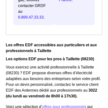
contacter GRDF
au
0.800.47.33.33
.
Les offres EDF accessibles aux particuliers et aux
professionnels à Taillette
Les options EDF pour les pros à Taillette (08230)
Vous exercez une activité professionnelle à Taillette
(08230) ? EDF propose diverses offres d’électricité
adaptées aux besoins des entreprises selon votre profil.
Pour un devis personnalisé, contactez le service client
EDF des Ardennes dédié aux professionnels au
3022
(du lundi au vendredi de 8h00 à 17h30).
Voici une sélection d’
offres pour professionnels
qui