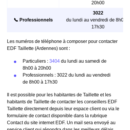
20h00
3022
📞 Professionnels
du lundi au vendredi de 8h00 à
17h30
Les numéros de téléphone à composer pour contacter
EDF Taillette (Ardennes) sont :
Particuliers :
3404
du lundi au samedi de
8h00 à 20h00
Professionnels : 3022 du lundi au vendredi
de 8h00 à 17h30
Il est possible pour les habitantes de Taillette et les
habitants de Taillette de contacter les conseillers EDF
Taillette directement depuis leur espace client ou via le
formulaire de contact disponible dans la rubrique
Contact du site internet EDF. Un mail sera envoyé au
service client qui répondra dans les meilleurs délais.