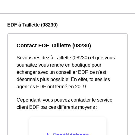
EDF à Taillette (08230)
Contact EDF Taillette (08230)
Si vous résidez à Taillette (08230) et que vous
souhaitez vous rendre en boutique pour
échanger avec un conseiller EDF, ce n'est
désormais plus possible. En effet, toutes les
agences EDF ont fermé en 2019.
Cependant, vous pouvez contacter le service
client EDF par ces différents moyens :