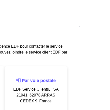
gence EDF pour contacter le service
ouvez joindre le service client EDF par
📮 Par voie postale
EDF Service Clients, TSA
21941, 62978 ARRAS
CEDEX 9, France