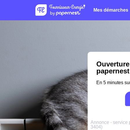
Mes démarches