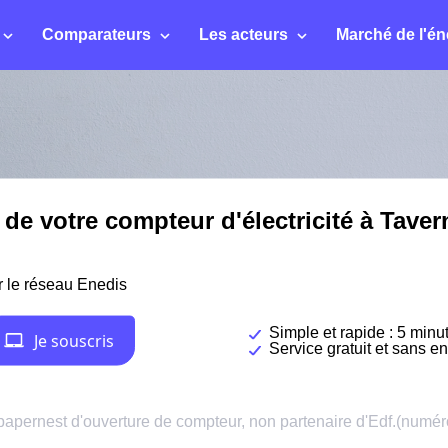
Comparateurs
Les acteurs
Marché de l'én