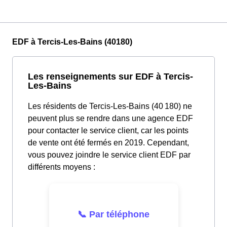
EDF à Tercis-Les-Bains (40180)
Les renseignements sur EDF à Tercis-
Les-Bains
Les résidents de Tercis-Les-Bains (40 180) ne
peuvent plus se rendre dans une agence EDF
pour contacter le service client, car les points
de vente ont été fermés en 2019. Cependant,
vous pouvez joindre le service client EDF par
différents moyens :
📞 Par téléphone