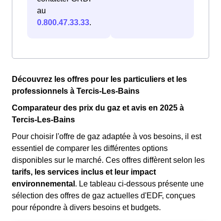
au
0.800.47.33.33
.
Découvrez les offres pour les particuliers et les
professionnels à Tercis-Les-Bains
Comparateur des prix du gaz et avis en 2025 à
Tercis-Les-Bains
Pour choisir l'offre de gaz adaptée à vos besoins, il est
essentiel de comparer les différentes options
disponibles sur le marché. Ces offres diffèrent selon les
tarifs, les services inclus et leur impact
environnemental
. Le tableau ci-dessous présente une
sélection des offres de gaz actuelles d'EDF, conçues
pour répondre à divers besoins et budgets.