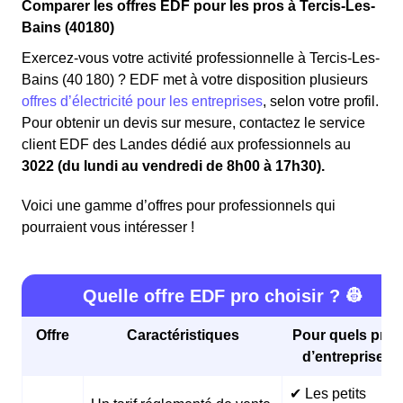
Comparer les offres EDF pour les pros à Tercis-Les-
Bains (40180)
Exercez-vous votre activité professionnelle à Tercis-Les-
Bains (40 180) ? EDF met à votre disposition plusieurs
offres d’électricité pour les entreprises
, selon votre profil.
Pour obtenir un devis sur mesure, contactez le service
client EDF des Landes dédié aux professionnels au
3022 (du lundi au vendredi de 8h00 à 17h30).
Voici une gamme d’offres pour professionnels qui
pourraient vous intéresser !
Quelle offre EDF pro choisir ? 👷
Offre
Caractéristiques
Pour quels profi
d’entreprises 
✔ Les petits