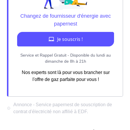
Nos experts sont là pour vous brancher sur
l'offre de gaz parfaite pour vous !