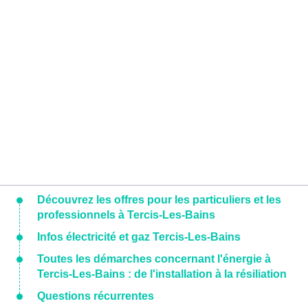
Découvrez les offres pour les particuliers et les
professionnels à Tercis-Les-Bains
Infos électricité et gaz Tercis-Les-Bains
Toutes les démarches concernant l'énergie à
Tercis-Les-Bains : de l'installation à la résiliation
Questions récurrentes