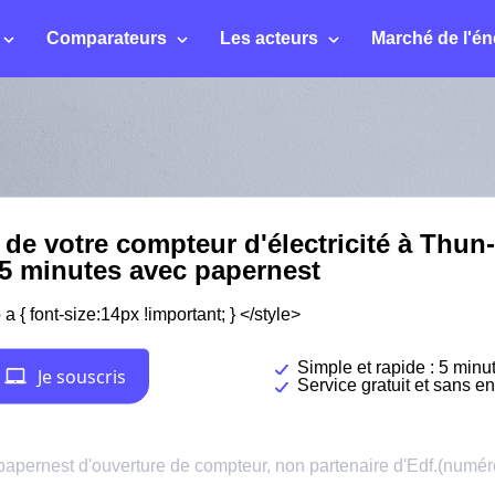
Comparateurs
Les acteurs
Marché de l'én