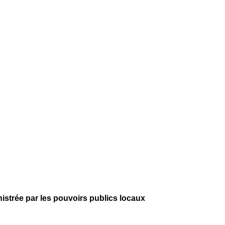
istrée par les pouvoirs publics locaux