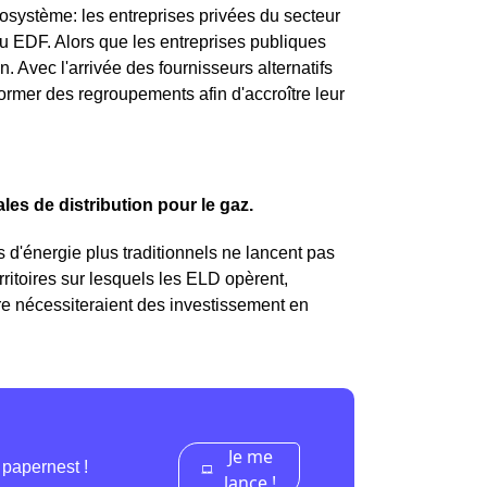
osystème: les entreprises privées du secteur
u EDF. Alors que les entreprises publiques
 Avec l'arrivée des fournisseurs alternatifs
rmer des regroupements afin d'accroître leur
les de distribution pour le gaz.
 d'énergie plus traditionnels ne lancent pas
territoires sur lesquels les ELD opèrent,
oire nécessiteraient des investissement en