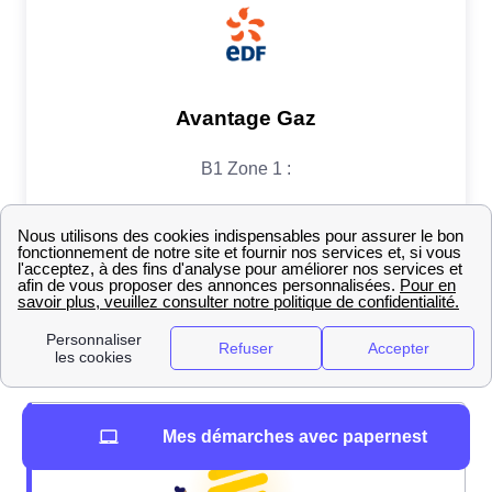
Mes démarches avec papernest