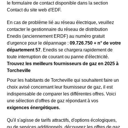
le formulaire de contact disponible dans la section
Contact du site web d'EDF.
En cas de problème lié au réseau électrique, veuillez
contacter le gestionnaire du réseau de distribution
Enedis (anciennement ERDF) au numéro gratuit
d'urgence pour le dépannage :
09.726.750 + n° de votre
département 57
. Enedis se chargera rapidement de
toute interruption de courant ou panne d'électricité.
Trouvez les meilleurs fournisseurs de gaz en 2025 à
Torcheville
Pour les habitants de Torcheville qui souhaitent faire un
choix avisé concernant leur fournisseur de gaz, il est
indispensable de comparer les différentes offres. Voici
une sélection d'offres de gaz répondant à vos
exigences énergétiques.
Qu'il s'agisse de tarifs attractifs, d'options écologiques,
ou de services additionnels, découvrez les offres de gaz