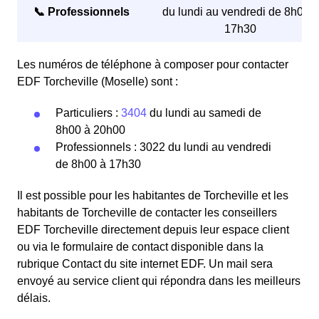
📞 Professionnels
du lundi au vendredi de 8h00 à
17h30
Les numéros de téléphone à composer pour contacter
EDF Torcheville (Moselle) sont :
Particuliers :
3404
du lundi au samedi de
8h00 à 20h00
Professionnels : 3022 du lundi au vendredi
de 8h00 à 17h30
Il est possible pour les habitantes de Torcheville et les
habitants de Torcheville de contacter les conseillers
EDF Torcheville directement depuis leur espace client
ou via le formulaire de contact disponible dans la
rubrique Contact du site internet EDF. Un mail sera
envoyé au service client qui répondra dans les meilleurs
délais.