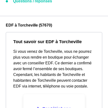
Questions / réponses
EDF à Torcheville (57670)
Tout savoir sur EDF à Torcheville
Si vous venez de Torcheville, vous ne pourrez
plus vous rendre en boutique pour échanger
avec un conseiller EDF. Ce dernier a confirmé
avoir fermé l’ensemble de ses boutiques.
Cependant, les habitants de Torcheville et
habitantes de Torcheville peuvent contacter
EDF via internet, téléphone ou voie postale.