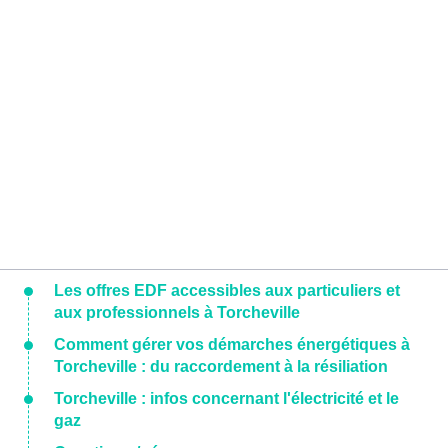
Les offres EDF accessibles aux particuliers et
aux professionnels à Torcheville
Comment gérer vos démarches énergétiques à
Torcheville : du raccordement à la résiliation
Torcheville : infos concernant l'électricité et le
gaz