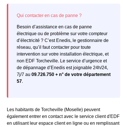
Besoin d’assistance en cas de panne
électrique ou de problème sur votre compteur
d’électricité ? C’est Enedis, le gestionnaire de
réseau, qu’il faut contacter pour toute
intervention sur votre installation électrique, et
non EDF Torcheville. Le service d’urgence et
de dépannage d’Enedis est joignable 24h/24,
7j/7 au
09.726.750 + n° de votre département
57
.
Les habitants de Torcheville (Moselle) peuvent
également entrer en contact avec le service client d'EDF
en utilisant leur espace client en ligne ou en remplissant