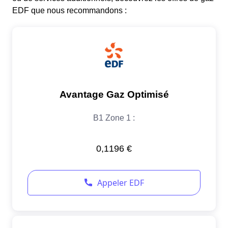
EDF que nous recommandons :