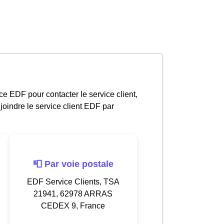
e EDF pour contacter le service client,
oindre le service client EDF par
📮 Par voie postale
EDF Service Clients, TSA
21941, 62978 ARRAS
CEDEX 9, France