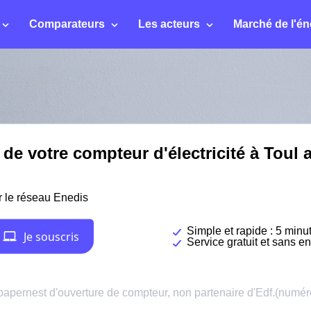
Comparateurs
Les acteurs
Marché de l'én