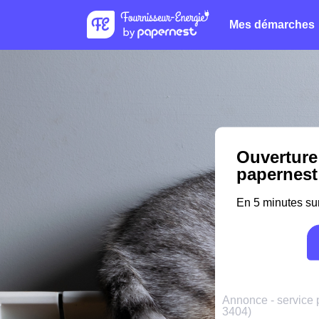
Mes démarches