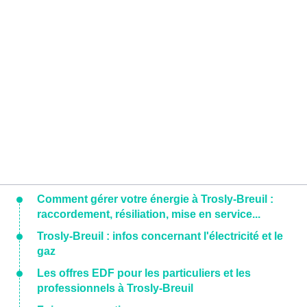
Comment gérer votre énergie à Trosly-Breuil :
raccordement, résiliation, mise en service...
Trosly-Breuil : infos concernant l'électricité et le
gaz
Les offres EDF pour les particuliers et les
professionnels à Trosly-Breuil