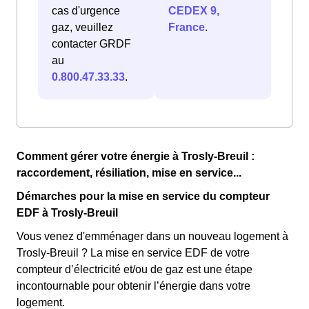
cas d'urgence
CEDEX 9,
gaz, veuillez
France
.
contacter GRDF
au
0.800.47.33.33
.
Comment gérer votre énergie à Trosly-Breuil :
raccordement, résiliation, mise en service...
Démarches pour la mise en service du compteur
EDF à Trosly-Breuil
Vous venez d'emménager dans un nouveau logement à
Trosly-Breuil ? La mise en service EDF de votre
compteur d’électricité et/ou de gaz est une étape
incontournable pour obtenir l’énergie dans votre
logement.