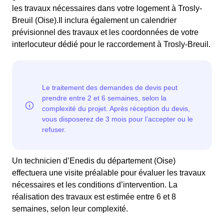
les travaux nécessaires dans votre logement à Trosly-
Breuil (Oise).Il inclura également un calendrier
prévisionnel des travaux et les coordonnées de votre
interlocuteur dédié pour le raccordement à Trosly-Breuil.
Un technicien d’Enedis du département (Oise)
effectuera une visite préalable pour évaluer les travaux
nécessaires et les conditions d’intervention. La
réalisation des travaux est estimée entre 6 et 8
semaines, selon leur complexité.