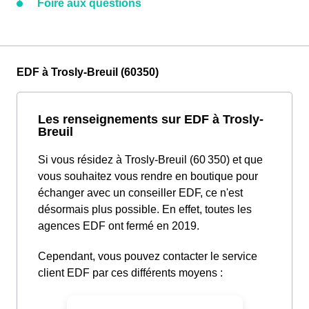
Foire aux questions
EDF à Trosly-Breuil (60350)
Les renseignements sur EDF à Trosly-
Breuil
Si vous résidez à Trosly-Breuil (60 350) et que
vous souhaitez vous rendre en boutique pour
échanger avec un conseiller EDF, ce n'est
désormais plus possible. En effet, toutes les
agences EDF ont fermé en 2019.
Cependant, vous pouvez contacter le service
client EDF par ces différents moyens :