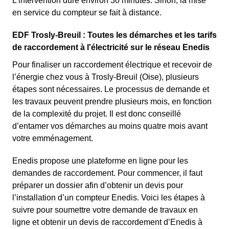
L'intervention dure environ 30 minutes. Sinon, la mise
en service du compteur se fait à distance.
EDF Trosly-Breuil : Toutes les démarches et les tarifs
de raccordement à l'électricité sur le réseau Enedis
Pour finaliser un raccordement électrique et recevoir de
l’énergie chez vous à Trosly-Breuil (Oise), plusieurs
étapes sont nécessaires. Le processus de demande et
les travaux peuvent prendre plusieurs mois, en fonction
de la complexité du projet. Il est donc conseillé
d’entamer vos démarches au moins quatre mois avant
votre emménagement.
Enedis propose une plateforme en ligne pour les
demandes de raccordement. Pour commencer, il faut
préparer un dossier afin d’obtenir un devis pour
l’installation d’un compteur Enedis. Voici les étapes à
suivre pour soumettre votre demande de travaux en
ligne et obtenir un devis de raccordement d’Enedis à