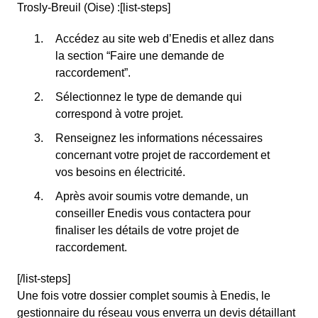
Trosly-Breuil (Oise) :[list-steps]
Accédez au site web d’Enedis et allez dans
la section “Faire une demande de
raccordement”.
Sélectionnez le type de demande qui
correspond à votre projet.
Renseignez les informations nécessaires
concernant votre projet de raccordement et
vos besoins en électricité.
Après avoir soumis votre demande, un
conseiller Enedis vous contactera pour
finaliser les détails de votre projet de
raccordement.
[/list-steps]
Une fois votre dossier complet soumis à Enedis, le
gestionnaire du réseau vous enverra un devis détaillant