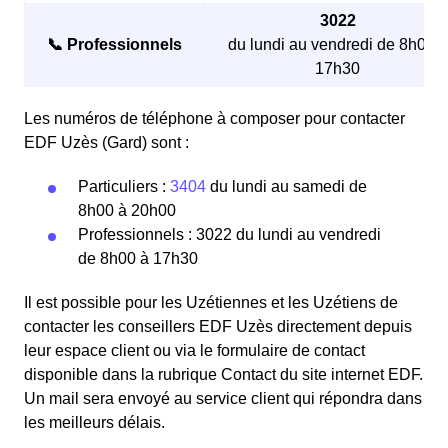
3022
📞 Professionnels
du lundi au vendredi de 8h00 à
17h30
Les numéros de téléphone à composer pour contacter
EDF Uzès (Gard) sont :
Particuliers :
3404
du lundi au samedi de
8h00 à 20h00
Professionnels : 3022 du lundi au vendredi
de 8h00 à 17h30
Il est possible pour les Uzétiennes et les Uzétiens de
contacter les conseillers EDF Uzès directement depuis
leur espace client ou via le formulaire de contact
disponible dans la rubrique Contact du site internet EDF.
Un mail sera envoyé au service client qui répondra dans
les meilleurs délais.