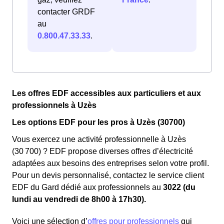
contacter GRDF
au
0.800.47.33.33
.
Les offres EDF accessibles aux particuliers et aux
professionnels à Uzès
Les options EDF pour les pros à Uzès (30700)
Vous exercez une activité professionnelle à Uzès
(30 700) ? EDF propose diverses offres d’électricité
adaptées aux besoins des entreprises selon votre profil.
Pour un devis personnalisé, contactez le service client
EDF du Gard dédié aux professionnels au
3022 (du
lundi au vendredi de 8h00 à 17h30).
Voici une sélection d’
offres pour professionnels
qui