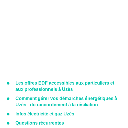
Les offres EDF accessibles aux particuliers et
aux professionnels à Uzès
Comment gérer vos démarches énergétiques à
Uzès : du raccordement à la résiliation
Infos électricité et gaz Uzès
Questions récurrentes