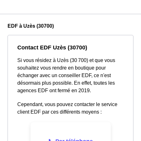
EDF à Uzès (30700)
Contact EDF Uzès (30700)
Si vous résidez à Uzès (30 700) et que vous
souhaitez vous rendre en boutique pour
échanger avec un conseiller EDF, ce n'est
désormais plus possible. En effet, toutes les
agences EDF ont fermé en 2019.
Cependant, vous pouvez contacter le service
client EDF par ces différents moyens :