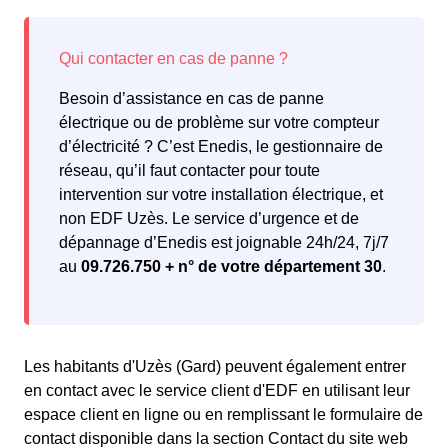
Besoin d’assistance en cas de panne
électrique ou de problème sur votre compteur
d’électricité ? C’est Enedis, le gestionnaire de
réseau, qu’il faut contacter pour toute
intervention sur votre installation électrique, et
non EDF Uzès. Le service d’urgence et de
dépannage d’Enedis est joignable 24h/24, 7j/7
au
09.726.750 + n° de votre département 30
.
Les habitants d'Uzès (Gard) peuvent également entrer
en contact avec le service client d'EDF en utilisant leur
espace client en ligne ou en remplissant le formulaire de
contact disponible dans la section Contact du site web