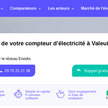
Comparateurs
Les acteurs
Marché de l'én