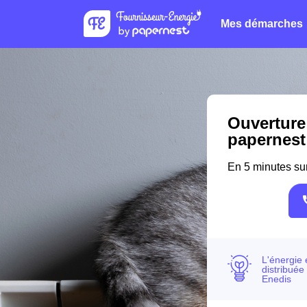
Mes démarches