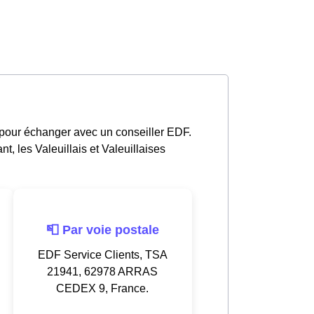
 pour échanger avec un conseiller EDF.
, les Valeuillais et Valeuillaises
📮 Par voie postale
EDF Service Clients, TSA
21941, 62978 ARRAS
CEDEX 9, France.