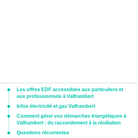
Les offres EDF accessibles aux particuliers et
aux professionnels à Valframbert
Infos électricité et gaz Valframbert
Comment gérer vos démarches énergétiques à
Valframbert : du raccordement à la résiliation
Questions récurrentes