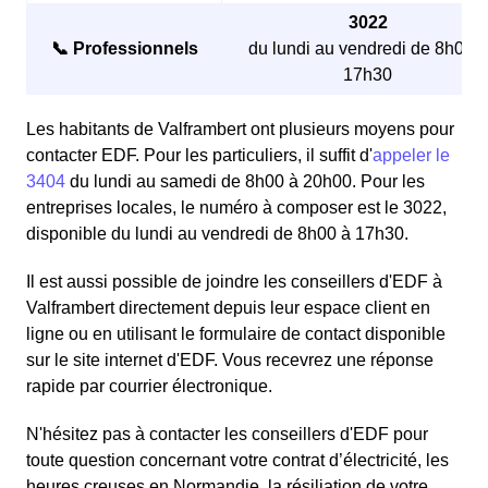
3022
📞 Professionnels
du lundi au vendredi de 8h00 à
17h30
Les habitants de Valframbert ont plusieurs moyens pour
contacter EDF. Pour les particuliers, il suffit d'
appeler le
3404
du lundi au samedi de 8h00 à 20h00. Pour les
entreprises locales, le numéro à composer est le 3022,
disponible du lundi au vendredi de 8h00 à 17h30.
Il est aussi possible de joindre les conseillers d'EDF à
Valframbert directement depuis leur espace client en
ligne ou en utilisant le formulaire de contact disponible
sur le site internet d'EDF. Vous recevrez une réponse
rapide par courrier électronique.
N'hésitez pas à contacter les conseillers d'EDF pour
toute question concernant votre contrat d’électricité, les
heures creuses en Normandie, la résiliation de votre