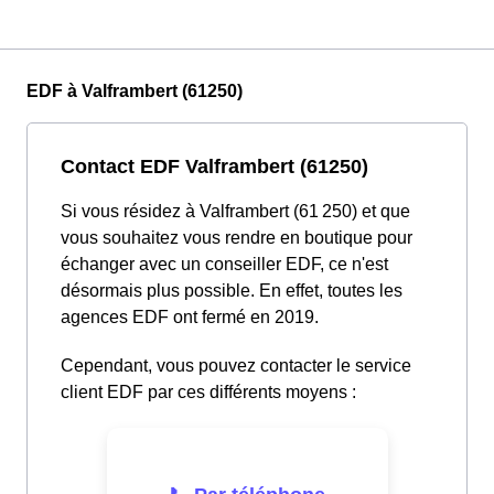
EDF à Valframbert (61250)
Contact EDF Valframbert (61250)
Si vous résidez à Valframbert (61 250) et que
vous souhaitez vous rendre en boutique pour
échanger avec un conseiller EDF, ce n'est
désormais plus possible. En effet, toutes les
agences EDF ont fermé en 2019.
Cependant, vous pouvez contacter le service
client EDF par ces différents moyens :