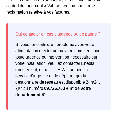
contrat de logement à Valframbert, ou pour toute
réclamation relative à vos factures.
Si vous rencontrez un problème avec votre
alimentation électrique ou votre compteur, pour
toute urgence ou intervention nécessaire sur
votre installation, veuillez contacter Enedis
directement, et non EDF Valframbert. Le
service d'urgence et de dépannage du
gestionnaire de réseau est disponible 24h/24,
7j/7 au numéro
09.726.750 + n° de votre
département 61
.