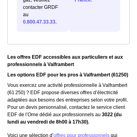
contacter GRDF
au
0.800.47.33.33
.
Les offres EDF accessibles aux particuliers et aux
professionnels à Valframbert
Les options EDF pour les pros à Valframbert (61250)
Vous exercez une activité professionnelle à Valframbert
(61 250) ? EDF propose diverses offres d’électricité
adaptées aux besoins des entreprises selon votre profil.
Pour un devis personnalisé, contactez le service client
EDF de l'Orne dédié aux professionnels au
3022 (du
lundi au vendredi de 8h00 à 17h30).
Voici une sélection d’
offres pour professionnels
qui