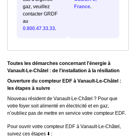
gaz, veuillez
France
.
contacter GRDF
au
0.800.47.33.33
.
Toutes les démarches concernant l'énergie à
Vanault-Le-Châtel : de l'installation à la résiliation
Ouverture du compteur EDF à Vanault-Le-Châtel :
les étapes à suivre
Nouveau résident de Vanault-Le-Châtel ? Pour que
votre foyer soit alimenté en électricité et en gaz,
n’oubliez pas de mettre en service votre compteur EDF.
Pour ouvrir votre compteur EDF à Vanault-Le-Châtel,
suivez ces étapes ⬇️ :