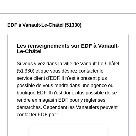
EDF à Vanault-Le-Châtel (51330)
Les renseignements sur EDF à Vanault-
Le-Châtel
Si vous vivez dans la ville de Vanault-Le-Châtel
(51 330) et que vous désirez contacter le
service client d'EDF, il n'est à présent plus
possible de vous rendre dans une agence ou
boutique EDF. Il n'est donc plus possible de se
rendre en magasin EDF pour y régler ses
démarches. Cependant les Vanautiers peuvent
contacter EDF par :