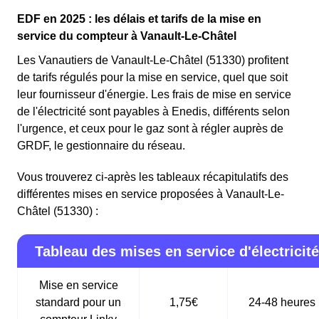
EDF en 2025 : les délais et tarifs de la mise en
service du compteur à Vanault-Le-Châtel
Les Vanautiers de Vanault-Le-Châtel (51330) profitent
de tarifs régulés pour la mise en service, quel que soit
leur fournisseur d'énergie. Les frais de mise en service
de l'électricité sont payables à Enedis, différents selon
l'urgence, et ceux pour le gaz sont à régler auprès de
GRDF, le gestionnaire du réseau.
Vous trouverez ci-après les tableaux récapitulatifs des
différentes mises en service proposées à Vanault-Le-
Châtel (51330) :
Tableau des mises en service d'électricité
Mise en service
standard pour un
1,75€
24-48 heures