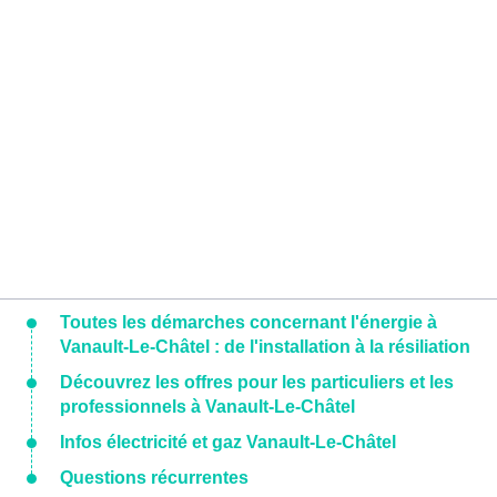
Toutes les démarches concernant l'énergie à
Vanault-Le-Châtel : de l'installation à la résiliation
Découvrez les offres pour les particuliers et les
professionnels à Vanault-Le-Châtel
Infos électricité et gaz Vanault-Le-Châtel
Questions récurrentes