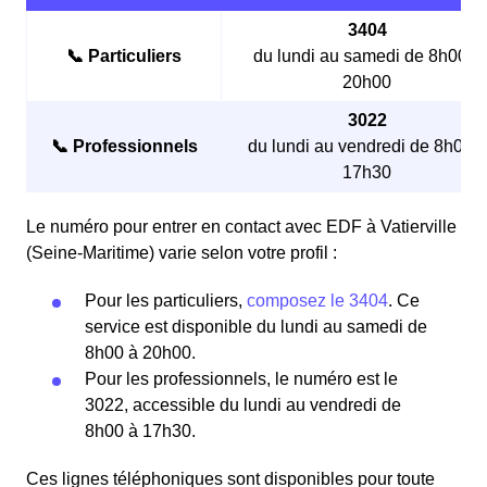
3404
📞 Particuliers
du lundi au samedi de 8h00 à
20h00
3022
📞 Professionnels
du lundi au vendredi de 8h00 à
17h30
Le numéro pour entrer en contact avec EDF à Vatierville
(Seine-Maritime) varie selon votre profil :
Pour les particuliers,
composez le 3404
. Ce
service est disponible du lundi au samedi de
8h00 à 20h00.
Pour les professionnels, le numéro est le
3022, accessible du lundi au vendredi de
8h00 à 17h30.
Ces lignes téléphoniques sont disponibles pour toute