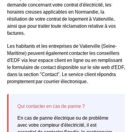
demande concernant votre contrat d'électricité, les
horaires creuses applicables en Normandie, la
résiliation de votre contrat de logement à Vatierville,
ainsi que pour traiter toute réclamation relative à vos
factures.
Les habitants et les entreprises de Vatierville (Seine-
Maritime) peuvent également contacter les conseillers
d'EDF via leur espace client en ligne ou en remplissant
le formulaire de contact disponible sur le site web d'EDF,
dans la section "Contact". Le service client répondra
promptement par courrier électronique.
En cas de panne électrique ou de problème
avec votre compteur d'électricité, il est