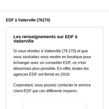
EDF à Vatierville (76270)
Les renseignements sur EDF à
Vatierville
Si vous résidez à Vatierville (76 270) et que
vous souhaitez vous rendre en boutique pour
échanger avec un conseiller EDF, ce n'est
désormais plus possible. En effet, toutes les
agences EDF ont fermé en 2019.
Cependant, vous pouvez contacter le service
client EDF par ces différents moyens :