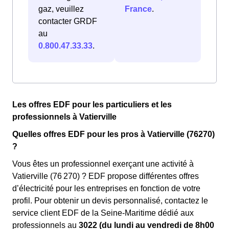
gaz, veuillez
France
.
contacter GRDF
au
0.800.47.33.33
.
Les offres EDF pour les particuliers et les
professionnels à Vatierville
Quelles offres EDF pour les pros à Vatierville (76270)
?
Vous êtes un professionnel exerçant une activité à
Vatierville (76 270) ? EDF propose différentes offres
d’électricité pour les entreprises en fonction de votre
profil. Pour obtenir un devis personnalisé, contactez le
service client EDF de la Seine-Maritime dédié aux
professionnels au
3022 (du lundi au vendredi de 8h00