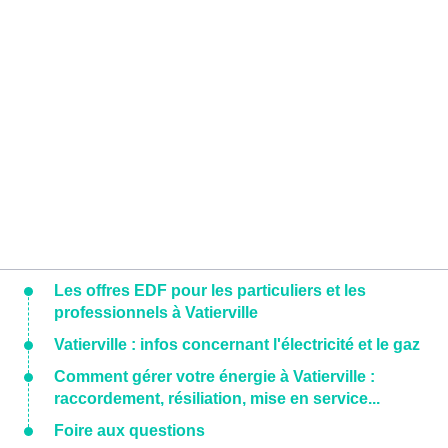
Les offres EDF pour les particuliers et les
professionnels à Vatierville
Vatierville : infos concernant l'électricité et le gaz
Comment gérer votre énergie à Vatierville :
raccordement, résiliation, mise en service...
Foire aux questions