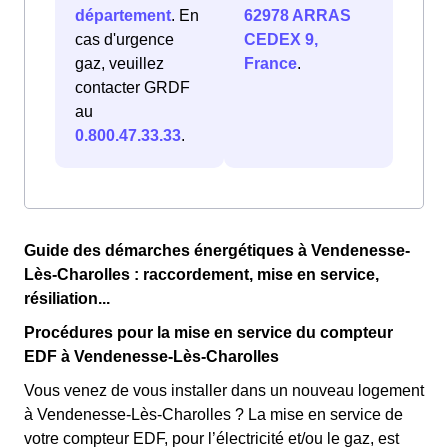
département
. En
62978 ARRAS
cas d'urgence
CEDEX 9,
gaz, veuillez
France
.
contacter GRDF
au
0.800.47.33.33
.
Guide des démarches énergétiques à Vendenesse-
Lès-Charolles : raccordement, mise en service,
résiliation...
Procédures pour la mise en service du compteur
EDF à Vendenesse-Lès-Charolles
Vous venez de vous installer dans un nouveau logement
à Vendenesse-Lès-Charolles ? La mise en service de
votre compteur EDF, pour l’électricité et/ou le gaz, est