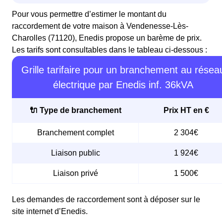
Pour vous permettre d’estimer le montant du
raccordement de votre maison à Vendenesse-Lès-
Charolles (71120), Enedis propose un barème de prix.
Les tarifs sont consultables dans le tableau ci-dessous :
Grille tarifaire pour un branchement au résea
électrique par Enedis inf. 36kVA
🔌 Type de branchement
Prix HT en €
Branchement complet
2 304€
Liaison public
1 924€
Liaison privé
1 500€
Les demandes de raccordement sont à déposer sur le
site internet d’Enedis.