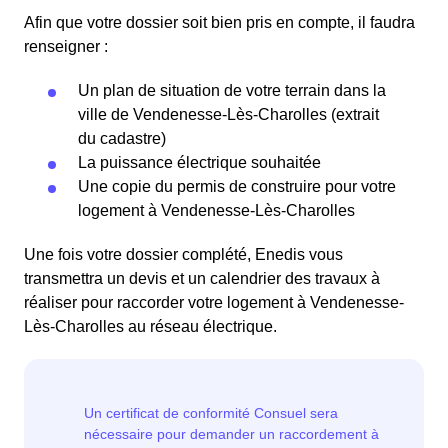
Afin que votre dossier soit bien pris en compte, il faudra
renseigner :
Un plan de situation de votre terrain dans la
ville de Vendenesse-Lès-Charolles (extrait
du cadastre)
La puissance électrique souhaitée
Une copie du permis de construire pour votre
logement à Vendenesse-Lès-Charolles
Une fois votre dossier complété, Enedis vous
transmettra un devis et un calendrier des travaux à
réaliser pour raccorder votre logement à Vendenesse-
Lès-Charolles au réseau électrique.