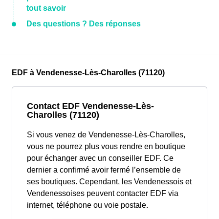
tout savoir
Des questions ? Des réponses
EDF à Vendenesse-Lès-Charolles (71120)
Contact EDF Vendenesse-Lès-
Charolles (71120)
Si vous venez de Vendenesse-Lès-Charolles,
vous ne pourrez plus vous rendre en boutique
pour échanger avec un conseiller EDF. Ce
dernier a confirmé avoir fermé l’ensemble de
ses boutiques. Cependant, les Vendenessois et
Vendenessoises peuvent contacter EDF via
internet, téléphone ou voie postale.