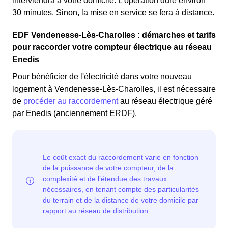
interviendra à votre domicile. L'opération dure environ
30 minutes. Sinon, la mise en service se fera à distance.
EDF Vendenesse-Lès-Charolles : démarches et tarifs
pour raccorder votre compteur électrique au réseau
Enedis
Pour bénéficier de l'électricité dans votre nouveau
logement à Vendenesse-Lès-Charolles, il est nécessaire
de
procéder au raccordement
au réseau électrique géré
par Enedis (anciennement ERDF).