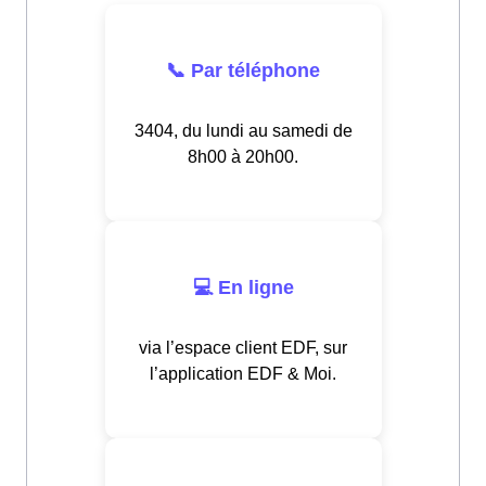
📞 Par téléphone
3404, du lundi au samedi de
8h00 à 20h00.
💻 En ligne
via l’espace client EDF, sur
l’application EDF & Moi.