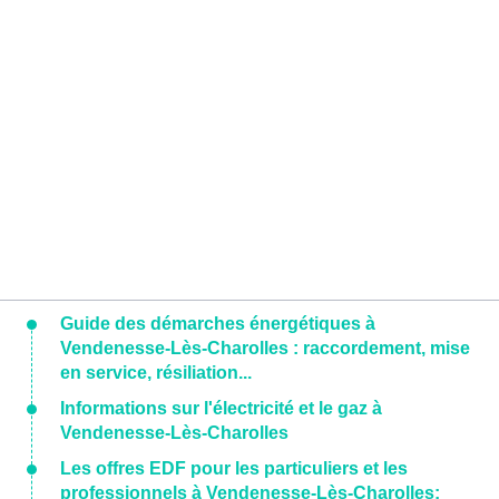
Guide des démarches énergétiques à
Vendenesse-Lès-Charolles : raccordement, mise
en service, résiliation...
Informations sur l'électricité et le gaz à
Vendenesse-Lès-Charolles
Les offres EDF pour les particuliers et les
professionnels à Vendenesse-Lès-Charolles: