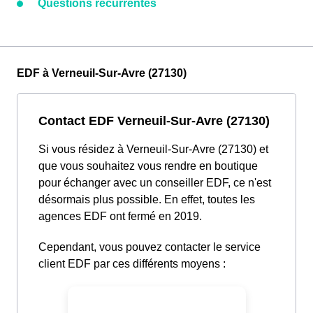
Questions récurrentes
EDF à Verneuil-Sur-Avre (27130)
Contact EDF Verneuil-Sur-Avre (27130)
Si vous résidez à Verneuil-Sur-Avre (27130) et
que vous souhaitez vous rendre en boutique
pour échanger avec un conseiller EDF, ce n'est
désormais plus possible. En effet, toutes les
agences EDF ont fermé en 2019.
Cependant, vous pouvez contacter le service
client EDF par ces différents moyens :