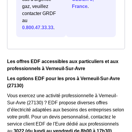
gaz, veuillez
France
.
contacter GRDF
au
0.800.47.33.33
.
Les offres EDF accessibles aux particuliers et aux
professionnels à Verneuil-Sur-Avre
Les options EDF pour les pros à Verneuil-Sur-Avre
(27130)
Vous exercez une activité professionnelle à Verneuil-
Sur-Avre (27130) ? EDF propose diverses offres
d’électricité adaptées aux besoins des entreprises selon
votre profil. Pour un devis personnalisé, contactez le
service client EDF de l'Eure dédié aux professionnels
au
3022 (du lundi au vendredi de 8h00 à 17h30).