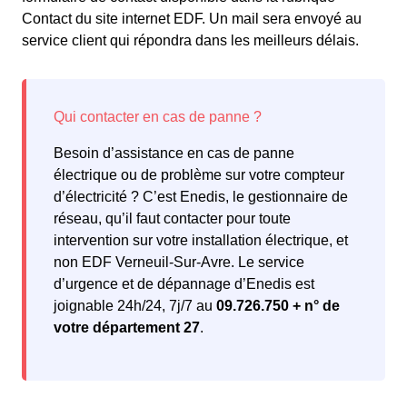
Contact du site internet EDF. Un mail sera envoyé au
service client qui répondra dans les meilleurs délais.
Besoin d’assistance en cas de panne
électrique ou de problème sur votre compteur
d’électricité ? C’est Enedis, le gestionnaire de
réseau, qu’il faut contacter pour toute
intervention sur votre installation électrique, et
non EDF Verneuil-Sur-Avre. Le service
d’urgence et de dépannage d’Enedis est
joignable 24h/24, 7j/7 au
09.726.750 + n° de
votre département 27
.