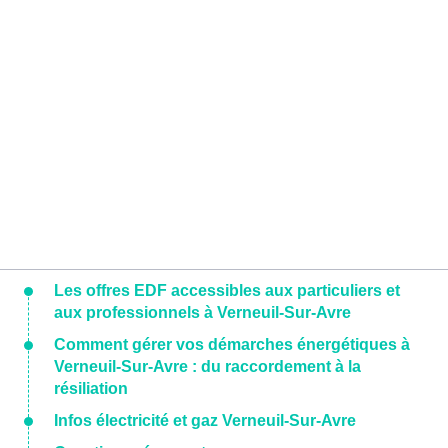
Les offres EDF accessibles aux particuliers et
aux professionnels à Verneuil-Sur-Avre
Comment gérer vos démarches énergétiques à
Verneuil-Sur-Avre : du raccordement à la
résiliation
Infos électricité et gaz Verneuil-Sur-Avre