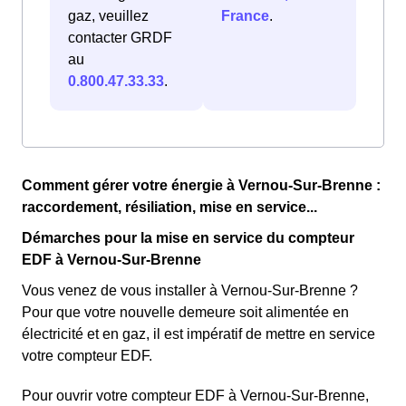
gaz, veuillez
France
.
contacter GRDF
au
0.800.47.33.33
.
Comment gérer votre énergie à Vernou-Sur-Brenne :
raccordement, résiliation, mise en service...
Démarches pour la mise en service du compteur
EDF à Vernou-Sur-Brenne
Vous venez de vous installer à Vernou-Sur-Brenne ?
Pour que votre nouvelle demeure soit alimentée en
électricité et en gaz, il est impératif de mettre en service
votre compteur EDF.
Pour ouvrir votre compteur EDF à Vernou-Sur-Brenne,