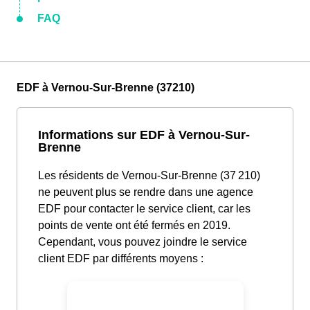
FAQ
EDF à Vernou-Sur-Brenne (37210)
Informations sur EDF à Vernou-Sur-
Brenne
Les résidents de Vernou-Sur-Brenne (37 210)
ne peuvent plus se rendre dans une agence
EDF pour contacter le service client, car les
points de vente ont été fermés en 2019.
Cependant, vous pouvez joindre le service
client EDF par différents moyens :