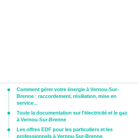
Comment gérer votre énergie à Vernou-Sur-
Brenne : raccordement, résiliation, mise en
service...
Toute la documentation sur l'électricité et le gaz
à Vernou-Sur-Brenne
Les offres EDF pour les particuliers et les
professionnels à Vernou-Sur-Brenne