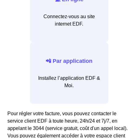
Connectez-vous au site
internet EDF.
📲 Par application
Installez l’application EDF &
Moi.
Pour régler votre facture, vous pouvez contacter le
service client EDF à toute heure, 24h/24 et 7j/7, en
appelant le 3044 (service gratuit, coût d'un appel local).
Vous pouvez également accéder à votre espace client