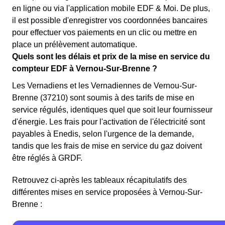
en ligne ou via l'application mobile EDF & Moi. De plus,
il est possible d'enregistrer vos coordonnées bancaires
pour effectuer vos paiements en un clic ou mettre en
place un prélèvement automatique.
Quels sont les délais et prix de la mise en service du
compteur EDF à Vernou-Sur-Brenne ?
Les Vernadiens et les Vernadiennes de Vernou-Sur-
Brenne (37210) sont soumis à des tarifs de mise en
service régulés, identiques quel que soit leur fournisseur
d'énergie. Les frais pour l'activation de l'électricité sont
payables à Enedis, selon l'urgence de la demande,
tandis que les frais de mise en service du gaz doivent
être réglés à GRDF.
Retrouvez ci-après les tableaux récapitulatifs des
différentes mises en service proposées à Vernou-Sur-
Brenne :