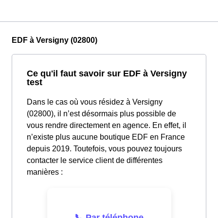
EDF à Versigny (02800)
Ce qu'il faut savoir sur EDF à Versigny
test
Dans le cas où vous résidez à Versigny
(02800), il n’est désormais plus possible de
vous rendre directement en agence. En effet, il
n’existe plus aucune boutique EDF en France
depuis 2019. Toutefois, vous pouvez toujours
contacter le service client de différentes
manières :
📞 Par téléphone