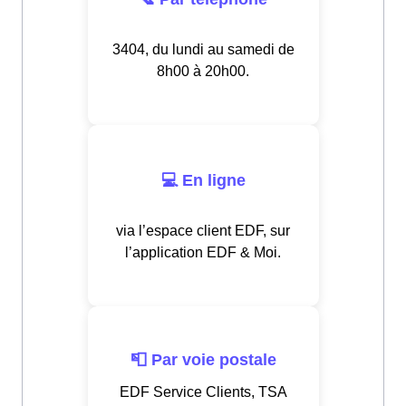
3404, du lundi au samedi de
8h00 à 20h00.
💻 En ligne
via l’espace client EDF, sur
l’application EDF & Moi.
📮 Par voie postale
EDF Service Clients, TSA