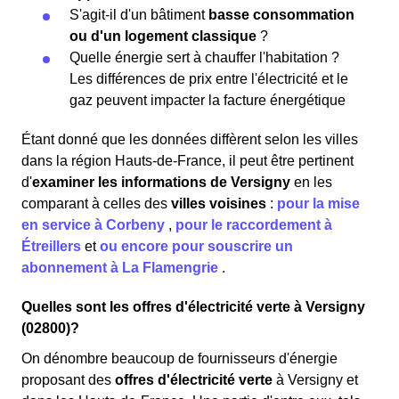
S'agit-il d'un bâtiment
basse consommation
ou d'un logement classique
?
Quelle énergie sert à chauffer l'habitation ?
Les différences de prix entre l'électricité et le
gaz peuvent impacter la facture énergétique
Étant donné que les données diffèrent selon les villes
dans la région Hauts-de-France, il peut être pertinent
d'
examiner les informations
de Versigny
en les
comparant à celles des
villes voisines
:
pour la mise
en service à Corbeny
,
pour le raccordement à
Étreillers
et
ou encore pour souscrire un
abonnement à La Flamengrie
.
Quelles sont les offres d'électricité verte à Versigny
(02800)?
On dénombre beaucoup de fournisseurs d'énergie
proposant des
offres d'électricité verte
à Versigny et