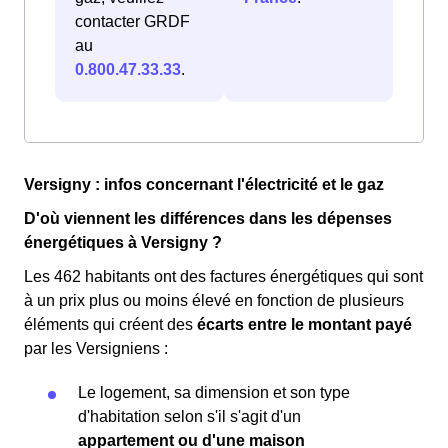
contacter GRDF
au
0.800.47.33.33
.
Versigny : infos concernant l'électricité et le gaz
D'où viennent les différences dans les dépenses
énergétiques à Versigny ?
Les 462 habitants ont des factures énergétiques qui sont
à un prix plus ou moins élevé en fonction de plusieurs
éléments qui créent des
écarts entre le montant payé
par les Versigniens :
Le logement, sa dimension et son type
d'habitation selon s'il s'agit d'un
appartement ou d'une maison