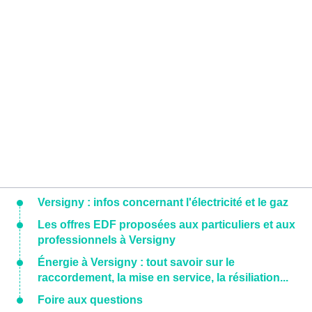
Versigny : infos concernant l'électricité et le gaz
Les offres EDF proposées aux particuliers et aux
professionnels à Versigny
Énergie à Versigny : tout savoir sur le
raccordement, la mise en service, la résiliation...
Foire aux questions