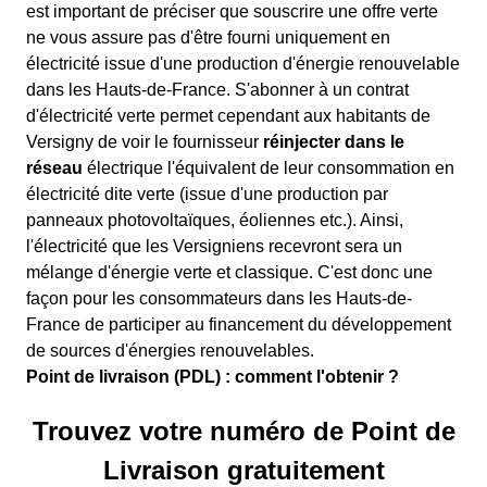
est important de préciser que souscrire une offre verte
ne vous assure pas d'être fourni uniquement en
électricité issue d'une production d'énergie renouvelable
dans les Hauts-de-France. S'abonner à un contrat
d'électricité verte permet cependant aux habitants de
Versigny de voir le fournisseur
réinjecter dans le
réseau
électrique l'équivalent de leur consommation en
électricité dite verte (issue d'une production par
panneaux photovoltaïques, éoliennes etc.). Ainsi,
l'électricité que les Versigniens recevront sera un
mélange d'énergie verte et classique. C'est donc une
façon pour les consommateurs dans les Hauts-de-
France de participer au financement du développement
de sources d'énergies renouvelables.
Point de livraison (PDL) : comment l'obtenir ?