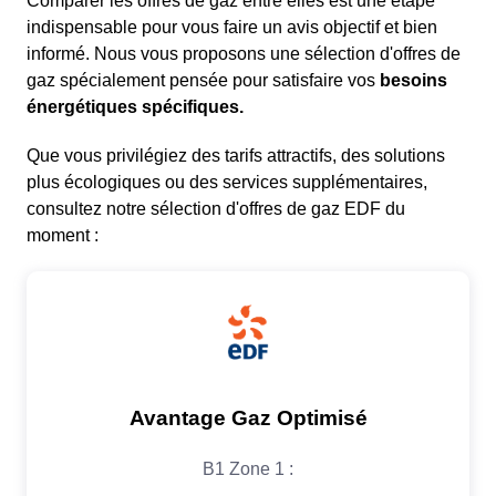
Comparer les offres de gaz entre elles est une étape
indispensable pour vous faire un avis objectif et bien
informé. Nous vous proposons une sélection d'offres de
gaz spécialement pensée pour satisfaire vos
besoins
énergétiques spécifiques.
Que vous privilégiez des tarifs attractifs, des solutions
plus écologiques ou des services supplémentaires,
consultez notre sélection d'offres de gaz EDF du
moment :