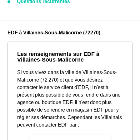
Questions récurrentes
EDF à Villaines-Sous-Malicorne (72270)
Les renseignements sur EDF à
Villaines-Sous-Malicorne
Si vous vivez dans la ville de Villaines-Sous-
Malicorne (72 270) et que vous désirez
contacter le service client d'EDF, il n'est à
présent plus possible de vous rendre dans une
agence ou boutique EDF. Il n'est donc plus
possible de se rendre en magasin EDF pour y
régler ses démarches. Cependant les Villainais
peuvent contacter EDF par :