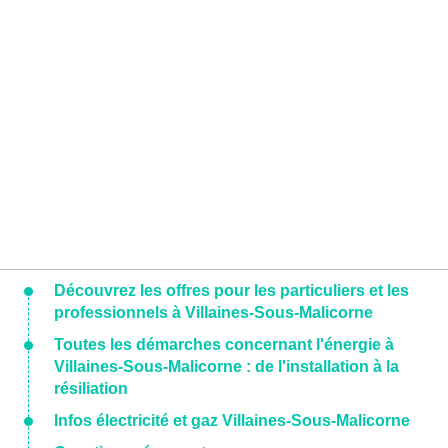
Découvrez les offres pour les particuliers et les
professionnels à Villaines-Sous-Malicorne
Toutes les démarches concernant l'énergie à
Villaines-Sous-Malicorne : de l'installation à la
résiliation
Infos électricité et gaz Villaines-Sous-Malicorne