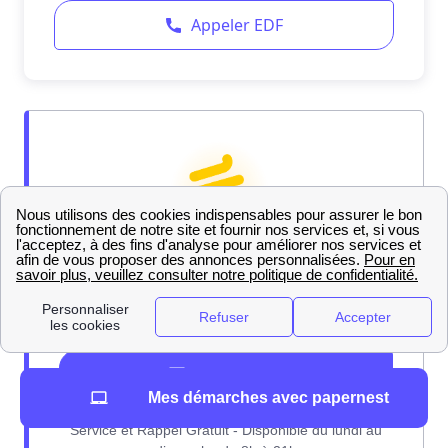
Mes démarches avec papernest