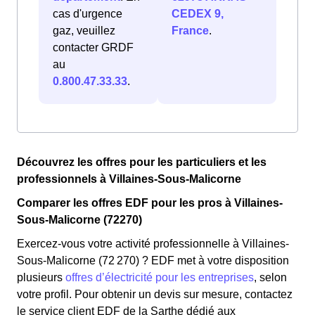
cas d'urgence
CEDEX 9,
gaz, veuillez
France
.
contacter GRDF
au
0.800.47.33.33
.
Découvrez les offres pour les particuliers et les
professionnels à Villaines-Sous-Malicorne
Comparer les offres EDF pour les pros à Villaines-
Sous-Malicorne (72270)
Exercez-vous votre activité professionnelle à Villaines-
Sous-Malicorne (72 270) ? EDF met à votre disposition
plusieurs
offres d’électricité pour les entreprises
, selon
votre profil. Pour obtenir un devis sur mesure, contactez
le service client EDF de la Sarthe dédié aux