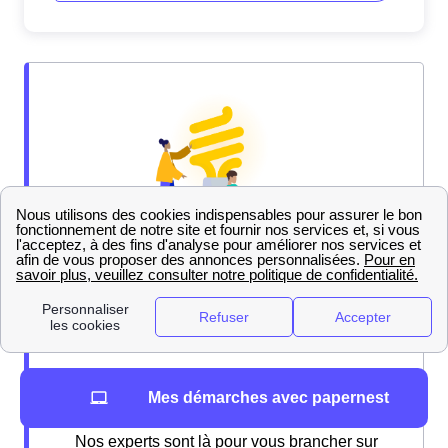
Mes démarches avec papernest
Nos experts sont là pour vous brancher sur