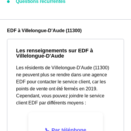
Questions récurrentes
EDF à Villelongue-D'Aude (11300)
Les renseignements sur EDF à
Villelongue-D'Aude
Les résidents de Villelongue-D'Aude (11300)
ne peuvent plus se rendre dans une agence
EDF pour contacter le service client, car les
points de vente ont été fermés en 2019.
Cependant, vous pouvez joindre le service
client EDF par différents moyens :
📞 Par téléphone