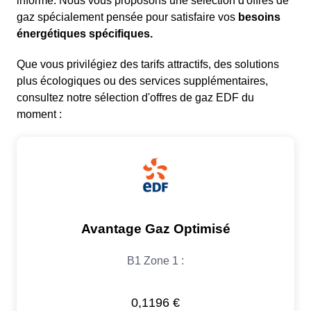
informé. Nous vous proposons une sélection d'offres de
gaz spécialement pensée pour satisfaire vos
besoins
énergétiques spécifiques.
Que vous privilégiez des tarifs attractifs, des solutions
plus écologiques ou des services supplémentaires,
consultez notre sélection d'offres de gaz EDF du
moment :