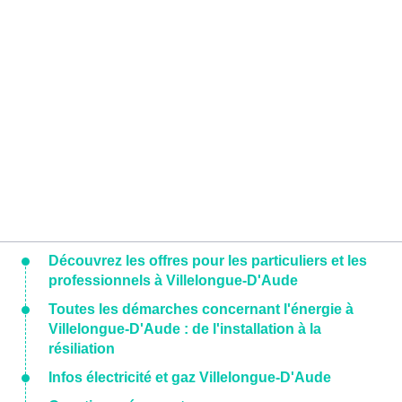
Découvrez les offres pour les particuliers et les
professionnels à Villelongue-D'Aude
Toutes les démarches concernant l'énergie à
Villelongue-D'Aude : de l'installation à la
résiliation
Infos électricité et gaz Villelongue-D'Aude