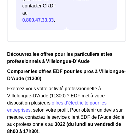
contacter GRDF
au
0.800.47.33.33
.
Découvrez les offres pour les particuliers et les
professionnels à Villelongue-D'Aude
Comparer les offres EDF pour les pros à Villelongue-
D'Aude (11300)
Exercez-vous votre activité professionnelle à
Villelongue-D'Aude (11300) ? EDF met à votre
disposition plusieurs
offres d’électricité pour les
entreprises
, selon votre profil. Pour obtenir un devis sur
mesure, contactez le service client EDF de l'Aude dédié
aux professionnels au
3022 (du lundi au vendredi de
8h00 à 17h30).