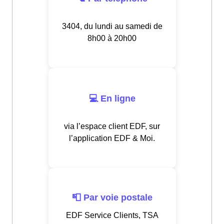
3404, du lundi au samedi de
8h00 à 20h00
💻 En ligne
via l’espace client EDF, sur
l’application EDF & Moi.
📮 Par voie postale
EDF Service Clients, TSA