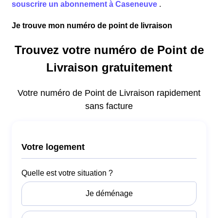
souscrire un abonnement à Caseneuve
.
Je trouve mon numéro de point de livraison