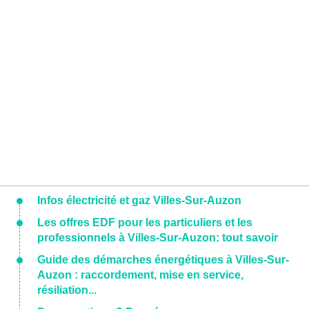
Infos électricité et gaz Villes-Sur-Auzon
Les offres EDF pour les particuliers et les
professionnels à Villes-Sur-Auzon: tout savoir
Guide des démarches énergétiques à Villes-Sur-
Auzon : raccordement, mise en service,
résiliation...