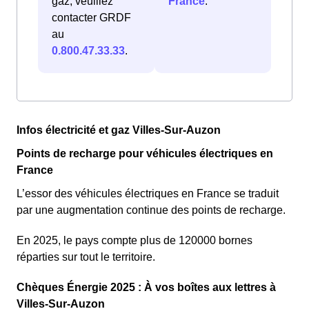
gaz, veuillez
France
.
contacter GRDF
au
0.800.47.33.33
.
Infos électricité et gaz Villes-Sur-Auzon
Points de recharge pour véhicules électriques en
France
L’essor des véhicules électriques en France se traduit
par une augmentation continue des points de recharge.
En 2025, le pays compte plus de 120000 bornes
réparties sur tout le territoire.
Chèques Énergie 2025 : À vos boîtes aux lettres à
Villes-Sur-Auzon