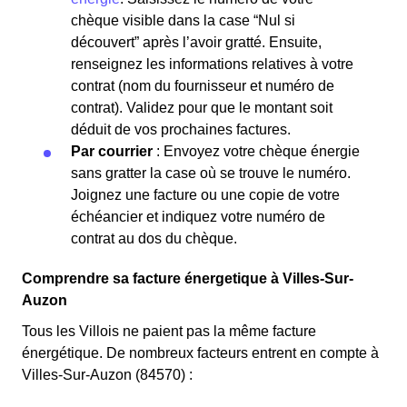
chèque visible dans la case “Nul si
découvert” après l’avoir gratté. Ensuite,
renseignez les informations relatives à votre
contrat (nom du fournisseur et numéro de
contrat). Validez pour que le montant soit
déduit de vos prochaines factures.
Par courrier
: Envoyez votre chèque énergie
sans gratter la case où se trouve le numéro.
Joignez une facture ou une copie de votre
échéancier et indiquez votre numéro de
contrat au dos du chèque.
Comprendre sa facture énergetique à Villes-Sur-
Auzon
Tous les Villois ne paient pas la même facture
énergétique. De nombreux facteurs entrent en compte à
Villes-Sur-Auzon (84570) :