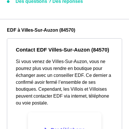
Des questions ? Des réponses
EDF à Villes-Sur-Auzon (84570)
Contact EDF Villes-Sur-Auzon (84570)
Si vous venez de Villes-Sur-Auzon, vous ne
pourrez plus vous rendre en boutique pour
échanger avec un conseiller EDF. Ce dernier a
confirmé avoir fermé l’ensemble de ses
boutiques. Cependant, les Villois et Villoises
peuvent contacter EDF via internet, téléphone
ou voie postale.