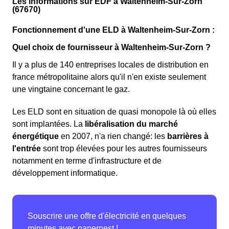
Les informations sur EDF à Waltenheim-Sur-Zorn
(67670)
Fonctionnement d'une ELD à Waltenheim-Sur-Zorn :
Quel choix de fournisseur à Waltenheim-Sur-Zorn ?
Il y a plus de 140 entreprises locales de distribution en
france métropolitaine alors qu'il n'en existe seulement
une vingtaine concernant le gaz.
Les ELD sont en situation de quasi monopole là où elles
sont implantées. La
libéralisation du marché
énergétique
en 2007, n'a rien changé: les
barrières à
l'entrée
sont trop élevées pour les autres fournisseurs
notamment en terme d'infrastructure et de
développement informatique.