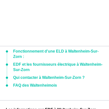
Fonctionnement d'une ELD à Waltenheim-Sur-
Zorn :
EDF et les fournisseurs électrique à Waltenheim-
Sur-Zorn
Qui contacter à Waltenheim-Sur-Zorn ?
FAQ des Waltenheimois