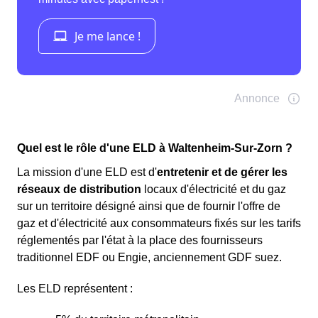
Quel est le rôle d'une ELD à Waltenheim-Sur-Zorn ?
La mission d'une ELD est d'
entretenir et de gérer les
réseaux de distribution
locaux d'électricité et du gaz
sur un territoire désigné ainsi que de fournir l'offre de
gaz et d'électricité aux consommateurs fixés sur les tarifs
réglementés par l'état à la place des fournisseurs
traditionnel EDF ou Engie, anciennement GDF suez.
Les ELD représentent :