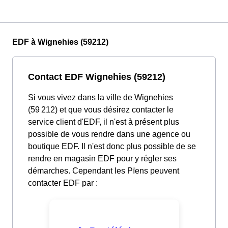
EDF à Wignehies (59212)
Contact EDF Wignehies (59212)
Si vous vivez dans la ville de Wignehies
(59 212) et que vous désirez contacter le
service client d'EDF, il n'est à présent plus
possible de vous rendre dans une agence ou
boutique EDF. Il n'est donc plus possible de se
rendre en magasin EDF pour y régler ses
démarches. Cependant les Pïens peuvent
contacter EDF par :