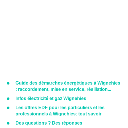
Guide des démarches énergétiques à Wignehies
: raccordement, mise en service, résiliation...
Infos électricité et gaz Wignehies
Les offres EDF pour les particuliers et les
professionnels à Wignehies: tout savoir
Des questions ? Des réponses