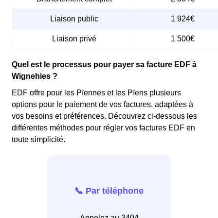
Liaison public
1 924€
Liaison privé
1 500€
Quel est le processus pour payer sa facture EDF à
Wignehies ?
EDF offre pour les Pïennes et les Pïens plusieurs
options pour le paiement de vos factures, adaptées à
vos besoins et préférences. Découvrez ci-dessous les
différentes méthodes pour régler vos factures EDF en
toute simplicité.
📞 Par téléphone
Appelez au 3404