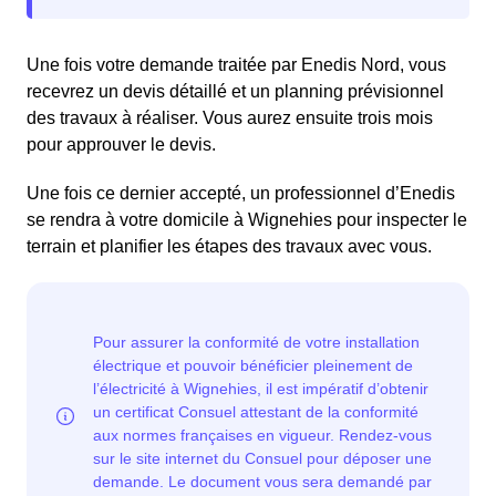
Une fois votre demande traitée par Enedis Nord, vous
recevrez un devis détaillé et un planning prévisionnel
des travaux à réaliser. Vous aurez ensuite trois mois
pour approuver le devis.
Une fois ce dernier accepté, un professionnel d’Enedis
se rendra à votre domicile à Wignehies pour inspecter le
terrain et planifier les étapes des travaux avec vous.