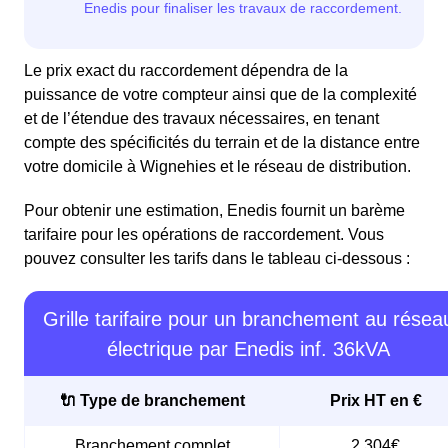
Le prix exact du raccordement dépendra de la
puissance de votre compteur ainsi que de la complexité
et de l’étendue des travaux nécessaires, en tenant
compte des spécificités du terrain et de la distance entre
votre domicile à Wignehies et le réseau de distribution.
Pour obtenir une estimation, Enedis fournit un barème
tarifaire pour les opérations de raccordement. Vous
pouvez consulter les tarifs dans le tableau ci-dessous :
Grille tarifaire pour un branchement au résea
électrique par Enedis inf. 36kVA
🔌 Type de branchement
Prix HT en €
Branchement complet
2 304€