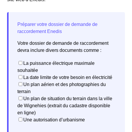
Votre dossier de demande de raccordement
devra inclure divers documents comme :
La puissance électrique maximale
souhaitée
La date limite de votre besoin en électricité
Un plan aérien et des photographies du
terrain
Un plan de situation du terrain dans la ville
de Wignehies (extrait du cadastre disponible
en ligne)
Une autorisation d’urbanisme