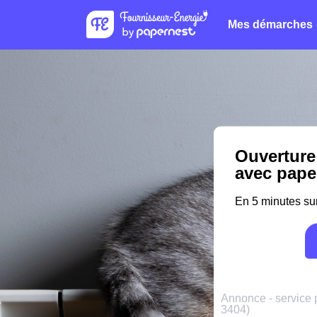
Mes démarches