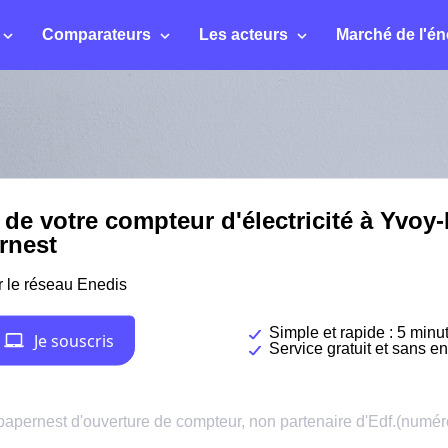
Comparateurs
Les acteurs
Marché de l'én