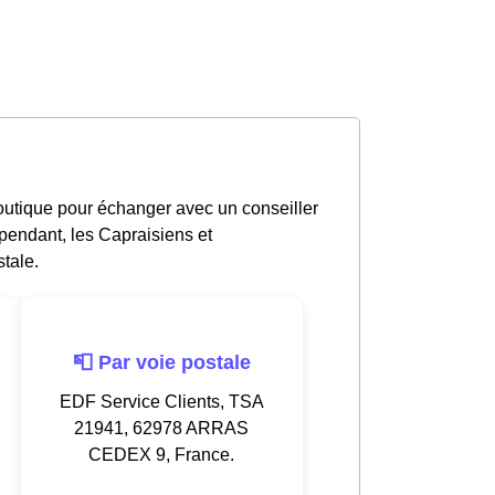
outique pour échanger avec un conseiller
pendant, les Capraisiens et
tale.
📮 Par voie postale
EDF Service Clients, TSA
21941, 62978 ARRAS
CEDEX 9, France.