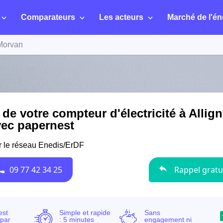
Comparateurs
Les acteurs
Marché de l'én
Morvan