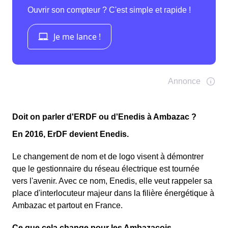
Doit on parler d'ERDF ou d'Enedis à Ambazac ?
En 2016, ErDF devient Enedis.
Le changement de nom et de logo visent à démontrer
que le gestionnaire du réseau électrique est tournée
vers l'avenir. Avec ce nom, Enedis, elle veut rappeler sa
place d'interlocuteur majeur dans la filière énergétique à
Ambazac et partout en France.
Ce que çela change pour les Ambazacois