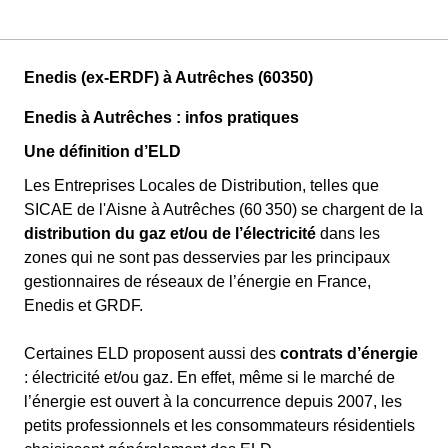
Enedis (ex-ERDF) à Autrêches (60350)
Enedis à Autrêches : infos pratiques
Une définition d’ELD
Les Entreprises Locales de Distribution, telles que
SICAE de l'Aisne à Autrêches (60 350) se chargent de la
distribution du gaz et/ou de l’électricité
dans les
zones qui ne sont pas desservies par les principaux
gestionnaires de réseaux de l’énergie en France,
Enedis et GRDF.
Certaines ELD proposent aussi des
contrats d’énergie
: électricité et/ou gaz. En effet, même si le marché de
l’énergie est ouvert à la concurrence depuis 2007, les
petits professionnels et les consommateurs résidentiels