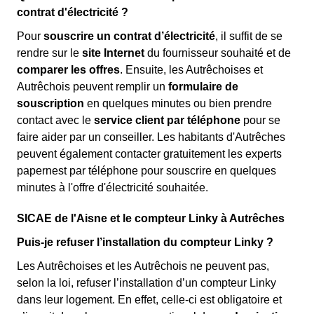
contrat d'électricité ?
Pour
souscrire un contrat d’électricité
, il suffit de se
rendre sur le
site Internet
du fournisseur souhaité et de
comparer les offres
. Ensuite, les Autrêchoises et
Autrêchois peuvent remplir un
formulaire de
souscription
en quelques minutes ou bien prendre
contact avec le
service client par téléphone
pour se
faire aider par un conseiller. Les habitants d'Autrêches
peuvent également contacter gratuitement les experts
papernest par téléphone pour souscrire en quelques
minutes à l'offre d'électricité souhaitée.
SICAE de l'Aisne et le compteur Linky à Autrêches
Puis-je refuser l’installation du compteur Linky ?
Les Autrêchoises et les Autrêchois ne peuvent pas,
selon la loi, refuser l’installation d’un compteur Linky
dans leur logement. En effet, celle-ci est obligatoire et