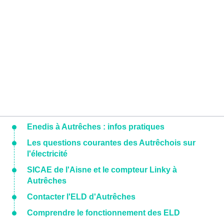
Enedis à Autrêches : infos pratiques
Les questions courantes des Autrêchois sur
l'électricité
SICAE de l'Aisne et le compteur Linky à
Autrêches
Contacter l'ELD d'Autrêches
Comprendre le fonctionnement des ELD