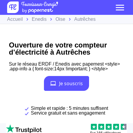
Accueil
Enedis
Oise
Autrêches