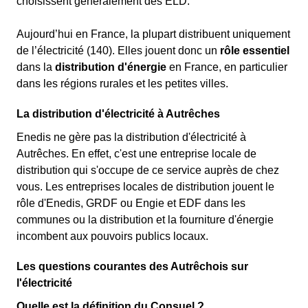
choisissent généralement des ELD.
Aujourd’hui en France, la plupart distribuent uniquement
de l’électricité (140). Elles jouent donc un
rôle essentiel
dans la
distribution d'énergie
en France, en particulier
dans les régions rurales et les petites villes.
La distribution d'électricité à Autrêches
Enedis ne gère pas la distribution d'électricité à
Autrêches. En effet, c'est une entreprise locale de
distribution qui s'occupe de ce service auprès de chez
vous. Les entreprises locales de distribution jouent le
rôle d'Enedis, GRDF ou Engie et EDF dans les
communes ou la distribution et la fourniture d'énergie
incombent aux pouvoirs publics locaux.
Les questions courantes des Autrêchois sur
l'électricité
Quelle est la définition du Consuel ?