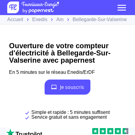
Accueil
Enedis
Ain
Bellegarde-Sur-Valserine