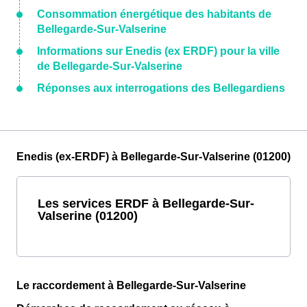
Consommation énergétique des habitants de
Bellegarde-Sur-Valserine
Informations sur Enedis (ex ERDF) pour la ville
de Bellegarde-Sur-Valserine
Réponses aux interrogations des Bellegardiens
Enedis (ex-ERDF) à Bellegarde-Sur-Valserine (01200)
Les services ERDF à Bellegarde-Sur-
Valserine (01200)
Le raccordement à Bellegarde-Sur-Valserine