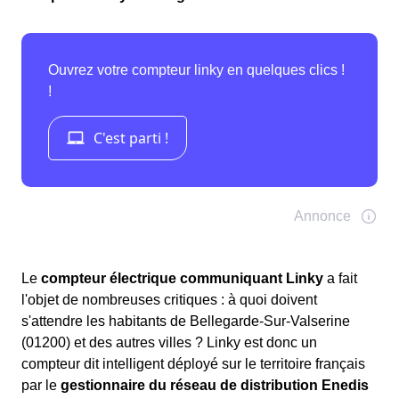
Le
compteur électrique communiquant Linky
a fait
l'objet de nombreuses critiques : à quoi doivent
s'attendre les habitants de Bellegarde-Sur-Valserine
(01200) et des autres villes ? Linky est donc un
compteur dit intelligent déployé sur le territoire français
par le
gestionnaire du réseau de distribution Enedis