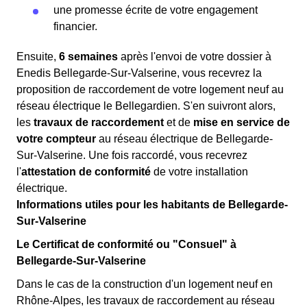
une promesse écrite de votre engagement
financier.
Ensuite,
6 semaines
après l'envoi de votre dossier à
Enedis Bellegarde-Sur-Valserine, vous recevrez la
proposition de raccordement de votre logement neuf au
réseau électrique le Bellegardien. S'en suivront alors,
les
travaux de raccordement
et de
mise en service de
votre compteur
au réseau électrique de Bellegarde-
Sur-Valserine. Une fois raccordé, vous recevrez
l'
attestation de conformité
de votre installation
électrique.
Informations utiles pour les habitants de Bellegarde-
Sur-Valserine
Le Certificat de conformité ou "Consuel" à
Bellegarde-Sur-Valserine
Dans le cas de la construction d'un logement neuf en
Rhône-Alpes, les travaux de raccordement au réseau