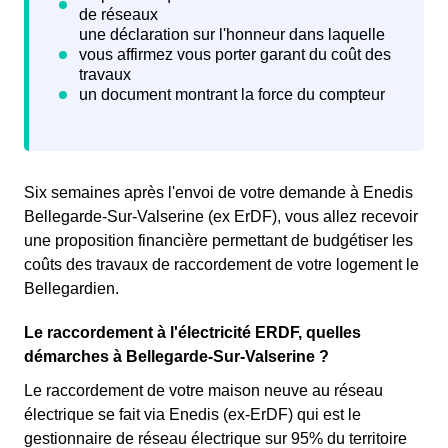
Six semaines après l'envoi de votre demande à Enedis
Bellegarde-Sur-Valserine (ex ErDF), vous allez recevoir
une proposition financière permettant de budgétiser les
coûts des travaux de raccordement de votre logement le
Bellegardien.
Le raccordement à l'électricité ERDF, quelles
démarches à Bellegarde-Sur-Valserine ?
Le raccordement de votre maison neuve au réseau
électrique se fait via Enedis (ex-ErDF) qui est le
gestionnaire de réseau électrique sur 95% du territoire