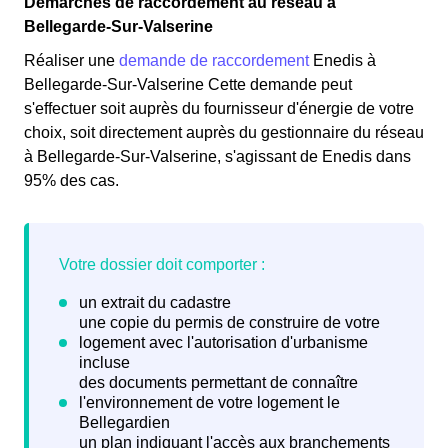
Démarches de raccordement au réseau à
Bellegarde-Sur-Valserine
Réaliser une
demande de raccordement
Enedis à
Bellegarde-Sur-Valserine Cette demande peut
s'effectuer soit auprès du fournisseur d'énergie de votre
choix, soit directement auprès du gestionnaire du réseau
à Bellegarde-Sur-Valserine, s'agissant de Enedis dans
95% des cas.