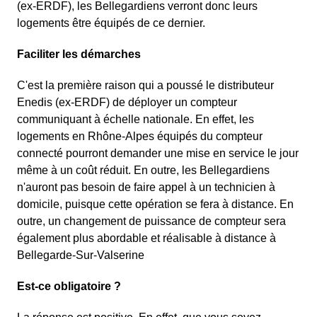
(ex-ERDF), les Bellegardiens verront donc leurs
logements être équipés de ce dernier.
Faciliter les démarches
C'est la première raison qui a poussé le distributeur
Enedis (ex-ERDF) de déployer un compteur
communiquant à échelle nationale. En effet, les
logements en Rhône-Alpes équipés du compteur
connecté pourront demander une mise en service le jour
même à un coût réduit. En outre, les Bellegardiens
n'auront pas besoin de faire appel à un technicien à
domicile, puisque cette opération se fera à distance. En
outre, un changement de puissance de compteur sera
également plus abordable et réalisable à distance à
Bellegarde-Sur-Valserine
Est-ce obligatoire ?