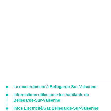
Le raccordement à Bellegarde-Sur-Valserine
Informations utiles pour les habitants de
Bellegarde-Sur-Valserine
Infos Électricité/Gaz Bellegarde-Sur-Valserine