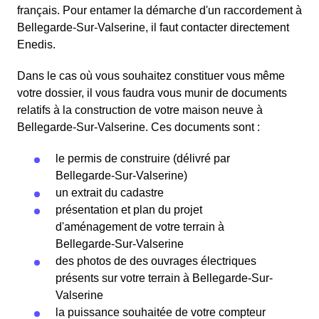
français. Pour entamer la démarche d'un raccordement à
Bellegarde-Sur-Valserine, il faut contacter directement
Enedis.
Dans le cas où vous souhaitez constituer vous même
votre dossier, il vous faudra vous munir de documents
relatifs à la construction de votre maison neuve à
Bellegarde-Sur-Valserine. Ces documents sont :
le permis de construire (délivré par
Bellegarde-Sur-Valserine)
un extrait du cadastre
présentation et plan du projet
d'aménagement de votre terrain à
Bellegarde-Sur-Valserine
des photos de des ouvrages électriques
présents sur votre terrain à Bellegarde-Sur-
Valserine
la puissance souhaitée de votre compteur