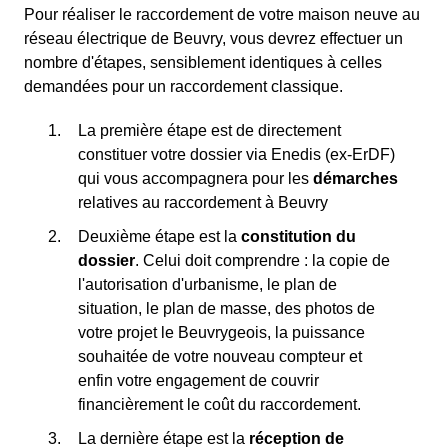
Pour réaliser le raccordement de votre maison neuve au
réseau électrique de Beuvry, vous devrez effectuer un
nombre d'étapes, sensiblement identiques à celles
demandées pour un raccordement classique.
La première étape est de directement
constituer votre dossier via Enedis (ex-ErDF)
qui vous accompagnera pour les
démarches
relatives au raccordement à Beuvry
Deuxième étape est la
constitution du
dossier
. Celui doit comprendre : la copie de
l'autorisation d'urbanisme, le plan de
situation, le plan de masse, des photos de
votre projet le Beuvrygeois, la puissance
souhaitée de votre nouveau compteur et
enfin votre engagement de couvrir
financièrement le coût du raccordement.
La dernière étape est la
réception de