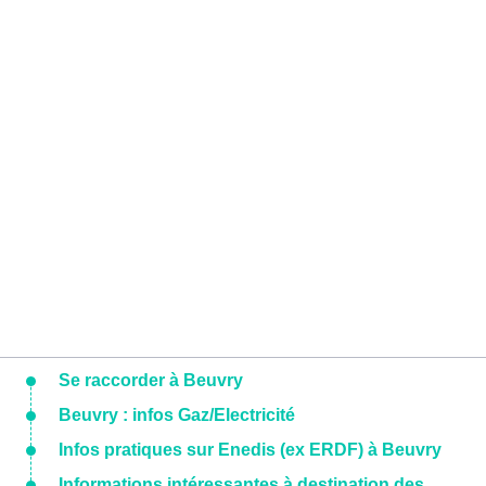
Se raccorder à Beuvry
Beuvry : infos Gaz/Electricité
Infos pratiques sur Enedis (ex ERDF) à Beuvry
Informations intéressantes à destination des