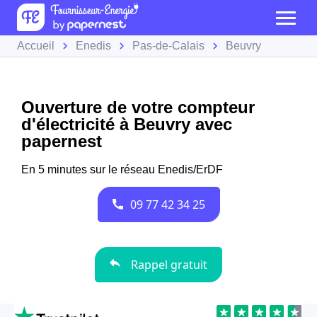
Accueil
Enedis
Pas-de-Calais
Beuvry