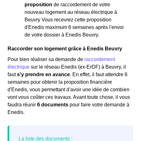
proposition
de raccordement de votre
nouveau logement au réseau électrique à
Beuvry Vous recevrez cette proposition
d'Enedis maximum 6 semaines après l'envoi
de votre dossier à Enedis Beuvry.
Raccorder son logement grâce à Enedis Beuvry
Pour bien réaliser sa demande de
raccordement
électrique
sur le réseau Enedis (ex-ErDF) à Beuvry, il
faut
s'y prendre en avance
. En effet, il faut attendre 6
semaines pour obtenir la proposition financière
d'Enedis, vous permettant d'avoir une idée de combien
vont vous coûter ces travaux. Avant toute chose, il vous
faudra réunir
6 documents
pour faire votre demande à
Enedis.