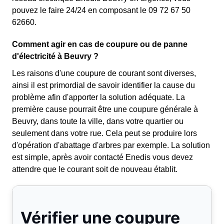
pouvez le faire 24/24 en composant le 09 72 67 50
62660.
Comment agir en cas de coupure ou de panne
d'électricité à Beuvry ?
Les raisons d'une coupure de courant sont diverses,
ainsi il est primordial de savoir identifier la cause du
problème afin d'apporter la solution adéquate. La
première cause pourrait être une coupure générale à
Beuvry, dans toute la ville, dans votre quartier ou
seulement dans votre rue. Cela peut se produire lors
d'opération d'abattage d'arbres par exemple. La solution
est simple, après avoir contacté Enedis vous devez
attendre que le courant soit de nouveau établit.