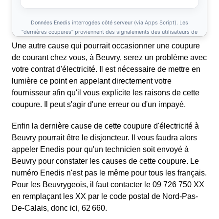
Une autre cause qui pourrait occasionner une coupure
de courant chez vous, à Beuvry, serez un problème avec
votre contrat d'électricité. Il est nécessaire de mettre en
lumière ce point en appelant directement votre
fournisseur afin qu'il vous explicite les raisons de cette
coupure. Il peut s'agir d'une erreur ou d'un impayé.
Enfin la dernière cause de cette coupure d'électricité à
Beuvry pourrait être le disjoncteur. Il vous faudra alors
appeler Enedis pour qu'un technicien soit envoyé à
Beuvry pour constater les causes de cette coupure. Le
numéro Enedis n'est pas le même pour tous les français.
Pour les Beuvrygeois, il faut contacter le 09 726 750 XX
en remplaçant les XX par le code postal de Nord-Pas-
De-Calais, donc ici, 62 660.