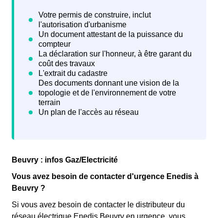
Beuvry : infos Gaz/Electricité
Vous avez besoin de contacter d'urgence Enedis à
Beuvry ?
Si vous avez besoin de contacter le distributeur du
réseau électrique Enedis Beuvry en urgence, vous