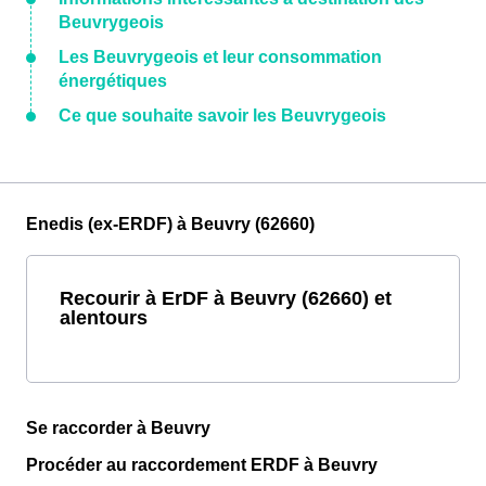
Beuvrygeois
Les Beuvrygeois et leur consommation
énergétiques
Ce que souhaite savoir les Beuvrygeois
Enedis (ex-ERDF) à Beuvry (62660)
Recourir à ErDF à Beuvry (62660) et
alentours
Se raccorder à Beuvry
Procéder au raccordement ERDF à Beuvry