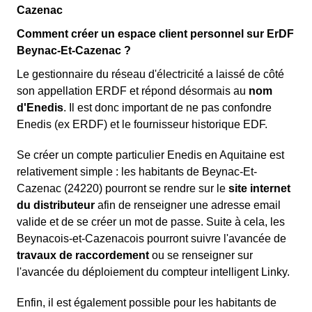
Cazenac
Comment créer un espace client personnel sur ErDF
Beynac-Et-Cazenac ?
Le gestionnaire du réseau d'électricité a laissé de côté
son appellation ERDF et répond désormais au
nom
d'Enedis
. Il est donc important de ne pas confondre
Enedis (ex ERDF) et le fournisseur historique EDF.
Se créer un compte particulier Enedis en Aquitaine est
relativement simple : les habitants de Beynac-Et-
Cazenac (24220) pourront se rendre sur le
site internet
du distributeur
afin de renseigner une adresse email
valide et de se créer un mot de passe. Suite à cela, les
Beynacois-et-Cazenacois pourront suivre l'avancée de
travaux de raccordement
ou se renseigner sur
l'avancée du déploiement du compteur intelligent Linky.
Enfin, il est également possible pour les habitants de