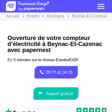
Accueil
Enedis
Dordogne
Beynac-Et-Cazenac