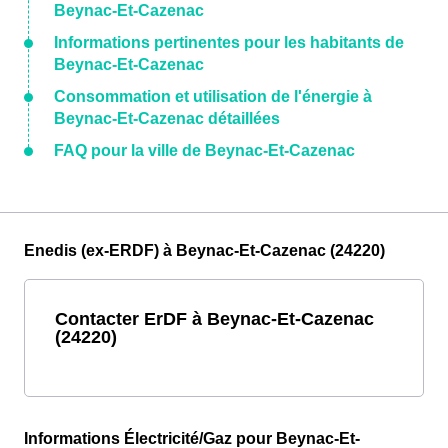
Beynac-Et-Cazenac
Informations pertinentes pour les habitants de
Beynac-Et-Cazenac
Consommation et utilisation de l'énergie à
Beynac-Et-Cazenac détaillées
FAQ pour la ville de Beynac-Et-Cazenac
Enedis (ex-ERDF) à Beynac-Et-Cazenac (24220)
Contacter ErDF à Beynac-Et-Cazenac
(24220)
Informations Électricité/Gaz pour Beynac-Et-