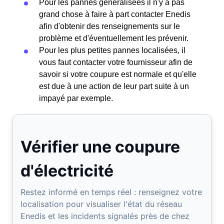
Pour les pannes généralisées il n'y a pas
grand chose à faire à part contacter Enedis
afin d'obtenir des renseignements sur le
problème et d'éventuellement les prévenir.
Pour les plus petites pannes localisées, il
vous faut contacter votre fournisseur afin de
savoir si votre coupure est normale et qu'elle
est due à une action de leur part suite à un
impayé par exemple.