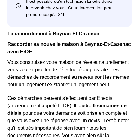
Le raccordement à Beynac-Et-Cazenac
Raccorder sa nouvelle maison à Beynac-Et-Cazenac
avec ErDF
Vous construisez votre maison de rêve et naturellement
vous voulez profiter de l'électricité au plus vite. Les
démarches de raccordement au réseau sont les mêmes
pour un logement existant et un logement neuf.
Ces démarches peuvent s'effectuent par Enedis
(anciennement appelé ErDF). Il faudra
6 semaines de
délais
pour que votre demande soit prise en compte et
que vous ayez une réponse avec un devis. Il est à noter
qu'il est très important de bien fournir tous les
documents nécessaires. Vous avez bien sûr la