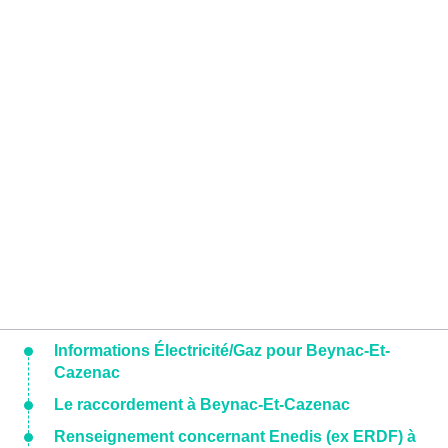
Informations Électricité/Gaz pour Beynac-Et-
Cazenac
Le raccordement à Beynac-Et-Cazenac
Renseignement concernant Enedis (ex ERDF) à