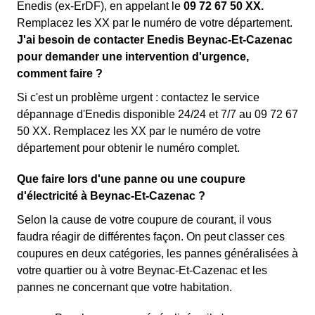
Enedis (ex-ErDF), en appelant le
09 72 67 50 XX.
Remplacez les XX par le numéro de votre département.
J'ai besoin de contacter Enedis Beynac-Et-Cazenac
pour demander une intervention d'urgence,
comment faire ?
Si c'est un problème urgent : contactez le service
dépannage d'Enedis disponible 24/24 et 7/7 au 09 72 67
50 XX. Remplacez les XX par le numéro de votre
département pour obtenir le numéro complet.
Que faire lors d'une panne ou une coupure
d'électricité à Beynac-Et-Cazenac ?
Selon la cause de votre coupure de courant, il vous
faudra réagir de différentes façon. On peut classer ces
coupures en deux catégories, les pannes généralisées à
votre quartier ou à votre Beynac-Et-Cazenac et les
pannes ne concernant que votre habitation.