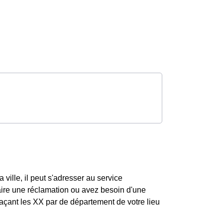
 ville, il peut s'adresser au service
ire une réclamation ou avez besoin d'une
açant les XX par de département de votre lieu