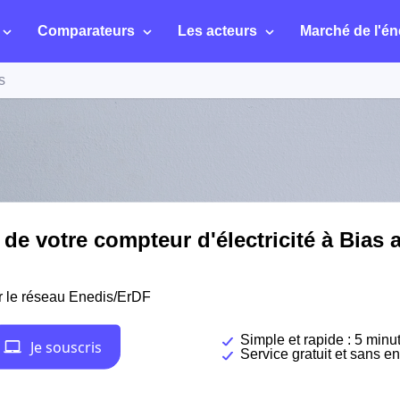
Comparateurs
Les acteurs
Marché de l'én
s