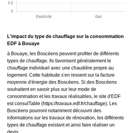
L'impact du type de chauffage sur la consommation
EDF à Bouaye
à Bouaye, les Boscéens peuvent profiter de différents
types de chauffage. Ils favorisent généralement le
chauffage individuel avec une chaudière propre au
logement. Cette habitude s'en ressent sur la facture
moyenne d'énergie des Boscéens. Si des Boscéens
souhaitent en savoir plus sur leur mode de
consommation et les travaux réalisables, le site d'EDF
est consulTable (https://travaux.edf.fr/chauffage). Les
Boscéens pourront notamment découvrir des
informations sur les travaux de rénovation, les différents
types de chauffage existant et ainsi faire réaliser un
devis.