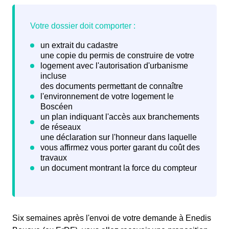
Six semaines après l'envoi de votre demande à Enedis