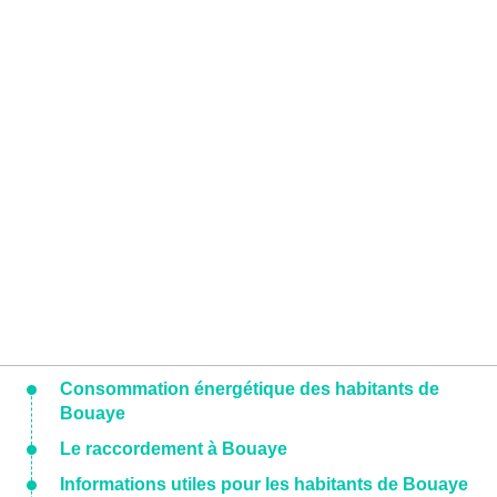
Consommation énergétique des habitants de
Bouaye
Le raccordement à Bouaye
Informations utiles pour les habitants de Bouaye