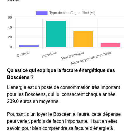
Qu'est ce qui explique la facture énergétique des
Boscéens ?
L'énergie est un poste de consommation très important
pour les Boscéens, qui lui consacrent chaque année
239.0 euros en moyenne.
Pourtant, d'un foyer le Boscéen à l'autre, cette dépense
peut varier, parfois de façon importante. Il faut en effet
savoir, pour bien comprendre sa facture d'énergie à