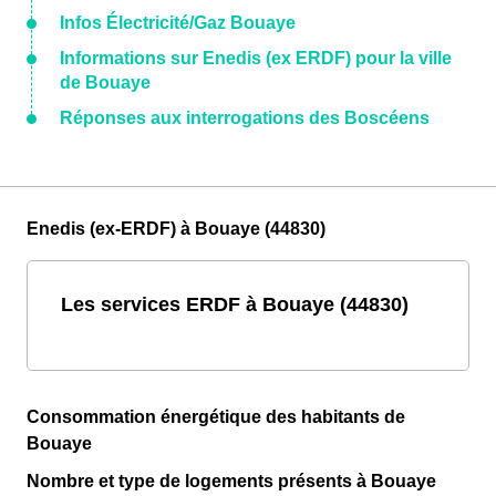
Infos Électricité/Gaz Bouaye
Informations sur Enedis (ex ERDF) pour la ville
de Bouaye
Réponses aux interrogations des Boscéens
Enedis (ex-ERDF) à Bouaye (44830)
Les services ERDF à Bouaye (44830)
Consommation énergétique des habitants de
Bouaye
Nombre et type de logements présents à Bouaye