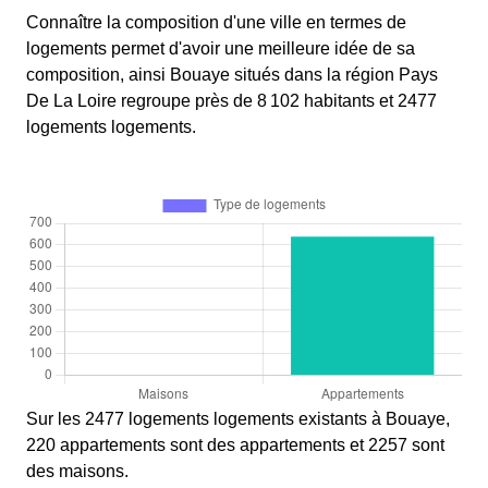
Connaître la composition d'une ville en termes de
logements permet d'avoir une meilleure idée de sa
composition, ainsi Bouaye situés dans la région Pays
De La Loire regroupe près de 8 102 habitants et 2477
logements logements.
Sur les 2477 logements logements existants à Bouaye,
220 appartements sont des appartements et 2257 sont
des maisons.