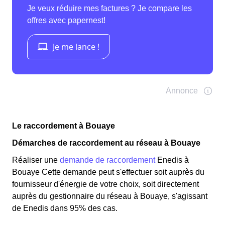
Le raccordement à Bouaye
Démarches de raccordement au réseau à Bouaye
Réaliser une
demande de raccordement
Enedis à
Bouaye Cette demande peut s'effectuer soit auprès du
fournisseur d'énergie de votre choix, soit directement
auprès du gestionnaire du réseau à Bouaye, s'agissant
de Enedis dans 95% des cas.