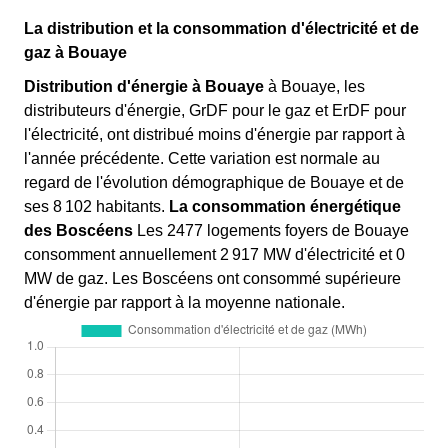
La distribution et la consommation d'électricité et de
gaz à Bouaye
Distribution d'énergie à Bouaye
à Bouaye, les
distributeurs d'énergie, GrDF pour le gaz et ErDF pour
l'électricité, ont distribué moins d'énergie par rapport à
l'année précédente. Cette variation est normale au
regard de l'évolution démographique de Bouaye et de
ses 8 102 habitants.
La consommation énergétique
des Boscéens
Les 2477 logements foyers de Bouaye
consomment annuellement 2 917 MW d'électricité et 0
MW de gaz. Les Boscéens ont consommé supérieure
d'énergie par rapport à la moyenne nationale.