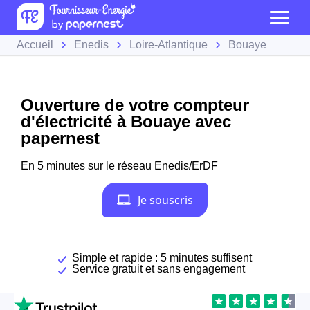
Accueil
Enedis
Loire-Atlantique
Bouaye