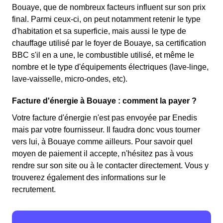
Bouaye, que de nombreux facteurs influent sur son prix
final. Parmi ceux-ci, on peut notamment retenir le type
d'habitation et sa superficie, mais aussi le type de
chauffage utilisé par le foyer de Bouaye, sa certification
BBC s'il en a une, le combustible utilisé, et même le
nombre et le type d'équipements électriques (lave-linge,
lave-vaisselle, micro-ondes, etc).
Facture d'énergie à Bouaye : comment la payer ?
Votre facture d'énergie n'est pas envoyée par Enedis
mais par votre fournisseur. Il faudra donc vous tourner
vers lui, à Bouaye comme ailleurs. Pour savoir quel
moyen de paiement il accepte, n'hésitez pas à vous
rendre sur son site ou à le contacter directement. Vous y
trouverez également des informations sur le
recrutement.