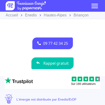
Accueil
Enedis
Hautes-Alpes
Briançon