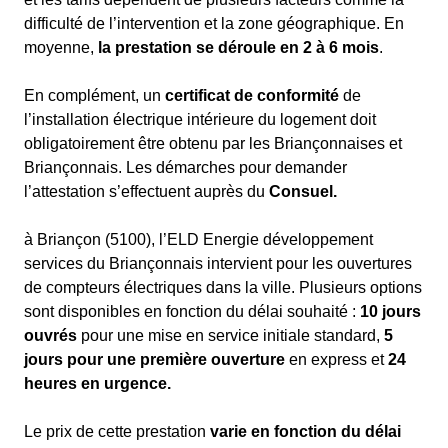
difficulté de l’intervention et la zone géographique. En
moyenne,
la prestation se déroule en 2 à 6 mois
.
En complément, un
certificat de
conformité
de
l’installation électrique intérieure du logement doit
obligatoirement être obtenu par les Briançonnaises et
Briançonnais. Les démarches pour demander
l’attestation s’effectuent auprès du
Consuel.
à Briançon (5100), l’ELD Energie développement
services du Briançonnais intervient pour les ouvertures
de compteurs électriques dans la ville. Plusieurs options
sont disponibles en fonction du délai souhaité :
10 jours
ouvrés
pour une mise en service initiale standard,
5
jours pour une première ouverture
en express et
24
heures
en urgence.
Le prix de cette prestation
varie en fonction du délai