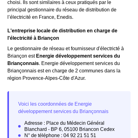
choisi. Ils sont similaires à ceux pratiqués par le
principal gestionnaire du réseau de distribution de
l’électricité en France, Enedis.
L'entreprise locale de distribution en charge de
l'électricité à Briançon
Le gestionnaire de réseau et fournisseur d'électricté à
Briançon est
Energie développement services du
Briançonnais
. Energie développement services du
Briançonnais est en charge de 2 communes dans la
région Provence-Alpes-Côte d'Azur.