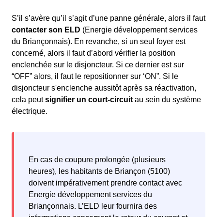
S’il s’avère qu’il s’agit d’une panne générale, alors il faut
contacter son
ELD
(Energie développement services
du Briançonnais). En revanche, si un seul foyer est
concerné, alors il faut d’abord vérifier la position
enclenchée sur le disjoncteur. Si ce dernier est sur
“OFF” alors, il faut le repositionner sur ‘ON”. Si le
disjoncteur s'enclenche aussitôt après sa réactivation,
cela peut
signifier un court-circuit
au sein du système
électrique.
En cas de coupure prolongée (plusieurs
heures), les habitants de Briançon (5100)
doivent impérativement prendre contact avec
Energie développement services du
Briançonnais. L’ELD leur fournira des