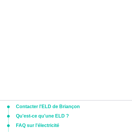
Contacter l'ELD de Briançon
Qu'est-ce qu'une ELD ?
FAQ sur l'électricité