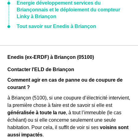
Energie développement services du
Briançonnais et le déploiement du compteur
Linky à Briançon
Tout savoir sur Enedis à Briançon
Enedis (ex-ERDF) à Briançon (05100)
Contacter l'ELD de Briançon
Comment agir en cas de panne ou de coupure de
courant ?
à Briançon (5100), si une coupure d’électricité intervient,
la première chose à faire est de savoir si elle est
généralisée à toute la rue
, à tout l’immeuble (le cas
échéant) ou si elle concerne seulement une seule
habitation. Pour cela, il suffit de voir si ses
voisins sont
aussi impactés
.