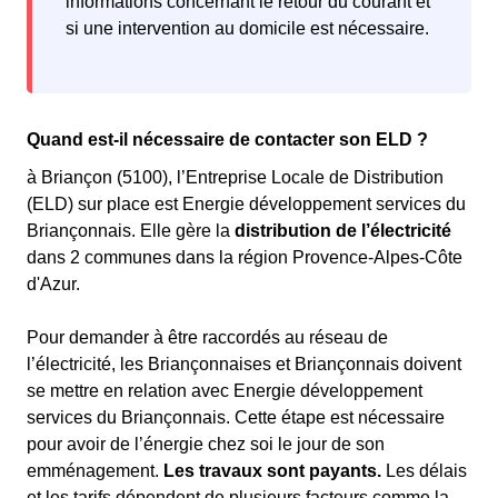
informations concernant le retour du courant et
si une intervention au domicile est nécessaire.
Quand est-il nécessaire de contacter son ELD ?
à Briançon (5100), l’Entreprise Locale de Distribution
(ELD) sur place est Energie développement services du
Briançonnais. Elle gère la
distribution de l’électricité
dans 2 communes dans la région Provence-Alpes-Côte
d'Azur.
Pour demander à être raccordés au réseau de
l’électricité, les Briançonnaises et Briançonnais doivent
se mettre en relation avec Energie développement
services du Briançonnais. Cette étape est nécessaire
pour avoir de l’énergie chez soi le jour de son
emménagement.
Les travaux sont payants.
Les délais
et les tarifs dépendent de plusieurs facteurs comme la