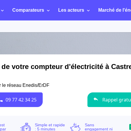
Comparateurs
Les acteurs
Marché de l'én