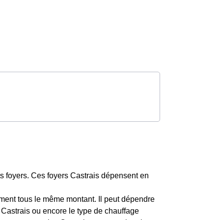
s foyers. Ces foyers Castrais dépensent en
ment tous le même montant. Il peut dépendre
s Castrais ou encore le type de chauffage