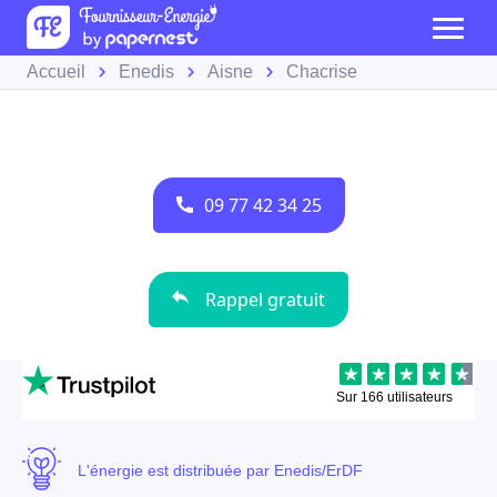
Accueil
Enedis
Aisne
Chacrise