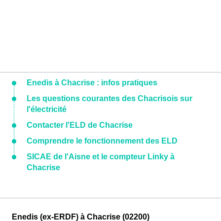
Enedis à Chacrise : infos pratiques
Les questions courantes des Chacrisois sur
l'électricité
Contacter l'ELD de Chacrise
Comprendre le fonctionnement des ELD
SICAE de l'Aisne et le compteur Linky à
Chacrise
Enedis (ex-ERDF) à Chacrise (02200)