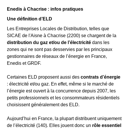
Enedis à Chacrise : infos pratiques
Une définition d’ELD
Les Entreprises Locales de Distribution, telles que
SICAE de l'Aisne à Chacrise (2200) se chargent de la
distribution du gaz et/ou de l’électricité
dans les
zones qui ne sont pas desservies par les principaux
gestionnaires de réseaux de l’énergie en France,
Enedis et GRDF.
Certaines ELD proposent aussi des
contrats d’énergie
: électricité et/ou gaz. En effet, même si le marché de
l’énergie est ouvert à la concurrence depuis 2007, les
petits professionnels et les consommateurs résidentiels
choisissent généralement des ELD.
Aujourd’hui en France, la plupart distribuent uniquement
de l’électricité (140). Elles jouent donc un
rôle essentiel