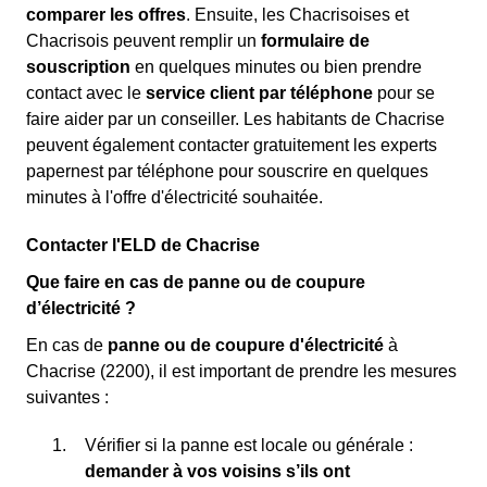
comparer les offres
. Ensuite, les Chacrisoises et
Chacrisois peuvent remplir un
formulaire de
souscription
en quelques minutes ou bien prendre
contact avec le
service client par téléphone
pour se
faire aider par un conseiller. Les habitants de Chacrise
peuvent également contacter gratuitement les experts
papernest par téléphone pour souscrire en quelques
minutes à l'offre d'électricité souhaitée.
Contacter l'ELD de Chacrise
Que faire en cas de panne ou de coupure
d’électricité ?
En cas de
panne ou de coupure d'électricité
à
Chacrise (2200), il est important de prendre les mesures
suivantes :
Vérifier si la panne est locale ou générale :
demander à vos voisins s’ils ont