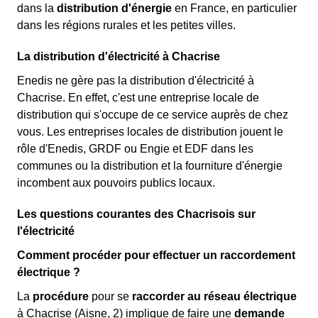
dans la
distribution d'énergie
en France, en particulier
dans les régions rurales et les petites villes.
La distribution d'électricité à Chacrise
Enedis ne gère pas la distribution d'électricité à
Chacrise. En effet, c'est une entreprise locale de
distribution qui s'occupe de ce service auprès de chez
vous. Les entreprises locales de distribution jouent le
rôle d'Enedis, GRDF ou Engie et EDF dans les
communes ou la distribution et la fourniture d'énergie
incombent aux pouvoirs publics locaux.
Les questions courantes des Chacrisois sur
l'électricité
Comment procéder pour effectuer un raccordement
électrique ?
La
procédure
pour se
raccorder au réseau électrique
à Chacrise (Aisne, 2) implique de faire une
demande