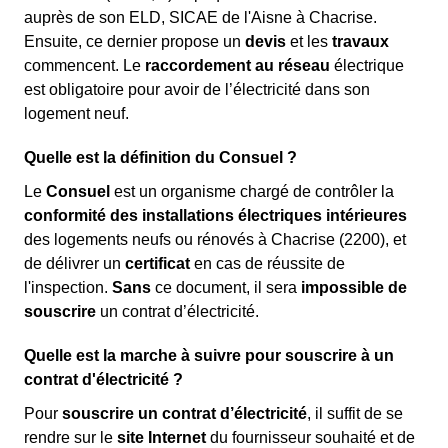
auprès de son ELD, SICAE de l'Aisne à Chacrise.
Ensuite, ce dernier propose un
devis
et les
travaux
commencent. Le
raccordement au réseau
électrique
est obligatoire pour avoir de l’électricité dans son
logement neuf.
Quelle est la définition du Consuel ?
Le
Consuel
est un organisme chargé de contrôler la
conformité des installations électriques intérieures
des logements neufs ou rénovés à Chacrise (2200), et
de délivrer un
certificat
en cas de réussite de
l'inspection.
Sans
ce document, il sera
impossible de
souscrire
un contrat d’électricité.
Quelle est la marche à suivre pour souscrire à un
contrat d'électricité ?
Pour
souscrire un contrat d’électricité
, il suffit de se
rendre sur le
site Internet
du fournisseur souhaité et de