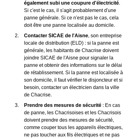
également subi une coupure d'électricité
.
Si c'est le cas, il s'agit probablement d'une
panne générale. Si ce n'est pas le cas, cela
doit être une panne localisée au domicile.
Contacter SICAE de l'Aisne
, son entreprise
locale de distribution (ELD) : si la panne est
générale, les habitants de Chacrise doivent
joindre SICAE de l'Aisne pour signaler la
panne et obtenir des informations sur le délai
de rétablissement. Si la panne est localisée à
son domicile, il faut vérifier le disjoncteur et si
besoin, contacter un électricien dans la ville
de Chacrise.
Prendre des mesures de sécurité
: En cas
de panne, les Chacrisoises et les Chacrisois
doivent prendre des mesures de sécurité,
comme couper tous les appareils électriques,
ne pas toucher aux fils électriques et ne pas