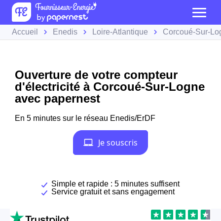
Accueil
Enedis
Loire-Atlantique
Corcoué-Sur-Lo