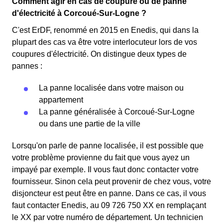
Comment agir en cas de coupure ou de panne
d'électricité à Corcoué-Sur-Logne ?
C'est ErDF, renommé en 2015 en Enedis, qui dans la
plupart des cas va être votre interlocuteur lors de vos
coupures d'électricité. On distingue deux types de
pannes :
La panne localisée dans votre maison ou
appartement
La panne généralisée à Corcoué-Sur-Logne
ou dans une partie de la ville
Lorsqu'on parle de panne localisée, il est possible que
votre problème provienne du fait que vous ayez un
impayé par exemple. Il vous faut donc contacter votre
fournisseur. Sinon cela peut provenir de chez vous, votre
disjoncteur est peut être en panne. Dans ce cas, il vous
faut contacter Enedis, au 09 726 750 XX en remplaçant
le XX par votre numéro de département. Un technicien