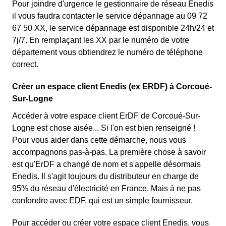
Pour joindre d'urgence le gestionnaire de réseau Enedis
il vous faudra contacter le service dépannage au 09 72
67 50 XX, le service dépannage est disponible 24h/24 et
7j/7. En remplaçant les XX par le numéro de votre
département vous obtiendrez le numéro de téléphone
correct.
Créer un espace client Enedis (ex ERDF) à Corcoué-
Sur-Logne
Accéder à votre espace client ErDF de Corcoué-Sur-
Logne est chose aisée... Si l'on est bien renseigné !
Pour vous aider dans cette démarche, nous vous
accompagnons pas-à-pas. La première chose à savoir
est qu'ErDF a changé de nom et s'appelle désormais
Enedis. Il s'agit toujours du distributeur en charge de
95% du réseau d'électricité en France. Mais à ne pas
confondre avec EDF, qui est un simple fournisseur.
Pour accéder ou créer votre espace client Enedis, vous