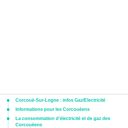
Corcoué-Sur-Logne : infos Gaz/Electricité
Informations pour les Corcouéens
La consommation d'électricité et de gaz des
Corcouéens