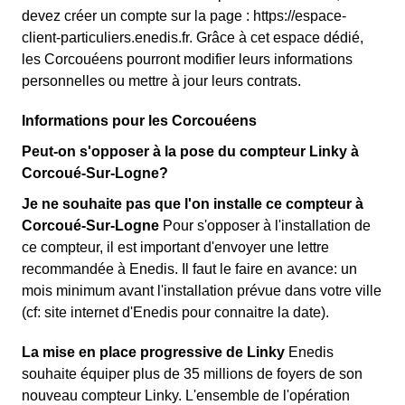
devez créer un compte sur la page : https://espace-
client-particuliers.enedis.fr. Grâce à cet espace dédié,
les Corcouéens pourront modifier leurs informations
personnelles ou mettre à jour leurs contrats.
Informations pour les Corcouéens
Peut-on s'opposer à la pose du compteur Linky à
Corcoué-Sur-Logne?
Je ne souhaite pas que l'on installe ce compteur à
Corcoué-Sur-Logne
Pour s'opposer à l'installation de
ce compteur, il est important d'envoyer une lettre
recommandée à Enedis. Il faut le faire en avance: un
mois minimum avant l'installation prévue dans votre ville
(cf: site internet d'Enedis pour connaitre la date).
La mise en place progressive de Linky
Enedis
souhaite équiper plus de 35 millions de foyers de son
nouveau compteur Linky. L'ensemble de l'opération