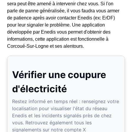
sera peut être amené à intervenir chez vous. Si l'on
parle de panne généralisée, il vous faudra vous armer
de patience après avoir contacter Enedis (ex: ErDF)
pour leur signaler le problème. Une application
développée par Enedis vous permet d'obtenir des
informations, cette application est fonctionnelle à
Corcoué-Sur-Logne et ses alentours.