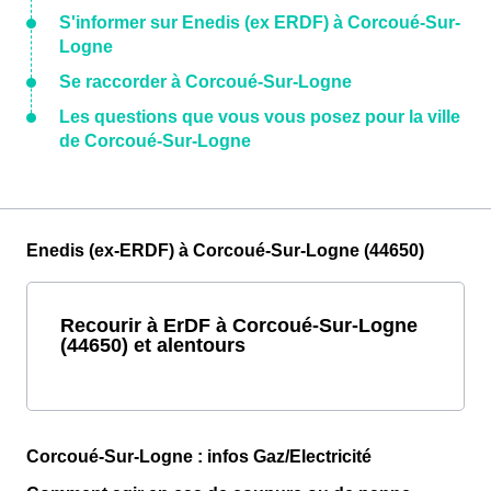
S'informer sur Enedis (ex ERDF) à Corcoué-Sur-
Logne
Se raccorder à Corcoué-Sur-Logne
Les questions que vous vous posez pour la ville
de Corcoué-Sur-Logne
Enedis (ex-ERDF) à Corcoué-Sur-Logne (44650)
Recourir à ErDF à Corcoué-Sur-Logne
(44650) et alentours
Corcoué-Sur-Logne : infos Gaz/Electricité