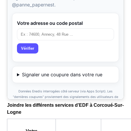
Joindre les différents services d'EDF à Corcoué-Sur-
Logne